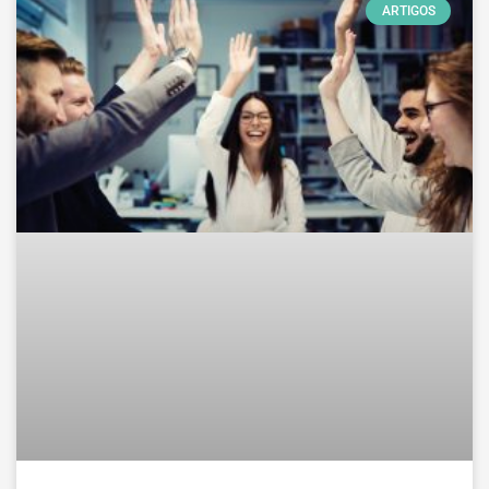
ARTIGOS