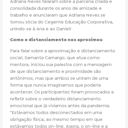
Adriana Neves falaram sobre a parceria criada e
consolidada durante os anos de amizade e
trabalho e anunciaram que Adriana Neves se
tornou sócia do Cegente Educação Corporativa,
unindo-se à Ana e ao Daniel!
Como o distanciamento nos aproximou
Para falar sobre a aproximação e distanciamento
social, Samanta Camargo, que atua como
mentora, iniciou sua palestra com a mensagem
de que distanciamento e proximidade são
antônimos, mas que ambos se uniram de uma
forma que nunca imaginamos que poderia
acontecer. Os participantes foram provocados a
refletir sobre o verdadeiro distanciamento
emocional que já vivíamos antes da pandemia.
“Estávamos todos desconectados em uma
obrigação física, ao mesmo tempo em que
estávamos todos on-line. Agora, o on-line e a