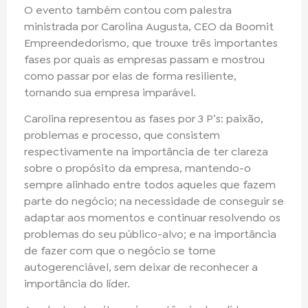
O evento também contou com palestra
ministrada por Carolina Augusta, CEO da Boomit
Empreendedorismo, que trouxe três importantes
fases por quais as empresas passam e mostrou
como passar por elas de forma resiliente,
tornando sua empresa imparável.
Carolina representou as fases por 3 P’s: paixão,
problemas e processo, que consistem
respectivamente na importância de ter clareza
sobre o propósito da empresa, mantendo-o
sempre alinhado entre todos aqueles que fazem
parte do negócio; na necessidade de conseguir se
adaptar aos momentos e continuar resolvendo os
problemas do seu público-alvo; e na importância
de fazer com que o negócio se torne
autogerenciável, sem deixar de reconhecer a
importância do líder.