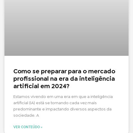
Como se preparar para o mercado
profissional na era da inteligência
artificial em 2024?
Estamos vivendo em uma era em que a inteligência
artificial (IA) está se tornando cada vez mais
predominante e impactando diversos aspectos da
sociedade. A
VER CONTEÚDO »