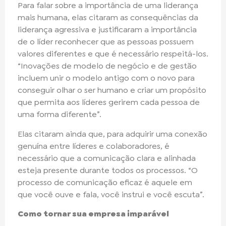
Para falar sobre a importância de uma liderança
mais humana, elas citaram as consequências da
liderança agressiva e justificaram a importância
de o líder reconhecer que as pessoas possuem
valores diferentes e que é necessário respeitá-los.
“Inovações de modelo de negócio e de gestão
incluem unir o modelo antigo com o novo para
conseguir olhar o ser humano e criar um propósito
que permita aos líderes gerirem cada pessoa de
uma forma diferente”.
Elas citaram ainda que, para adquirir uma conexão
genuína entre líderes e colaboradores, é
necessário que a comunicação clara e alinhada
esteja presente durante todos os processos. “O
processo de comunicação eficaz é aquele em
que você ouve e fala, você instrui e você escuta”.
Como tornar sua empresa imparável