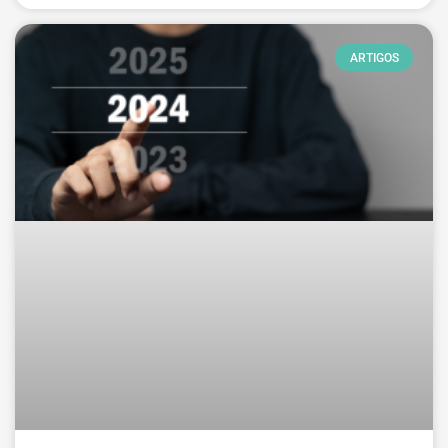
ARTIGOS