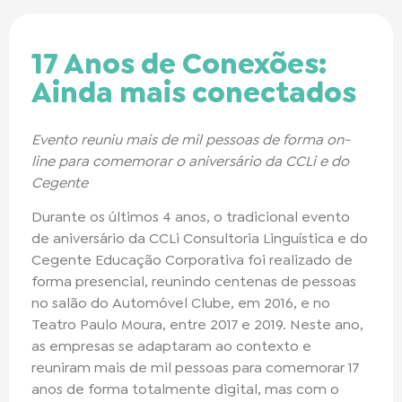
17 Anos de Conexões:
Ainda mais conectados
Evento reuniu mais de mil pessoas de forma on-
line para comemorar o aniversário da CCLi e do
Cegente
Durante os últimos 4 anos, o tradicional evento
de aniversário da CCLi Consultoria Linguística e do
Cegente Educação Corporativa foi realizado de
forma presencial, reunindo centenas de pessoas
no salão do Automóvel Clube, em 2016, e no
Teatro Paulo Moura, entre 2017 e 2019. Neste ano,
as empresas se adaptaram ao contexto e
reuniram mais de mil pessoas para comemorar 17
anos de forma totalmente digital, mas com o