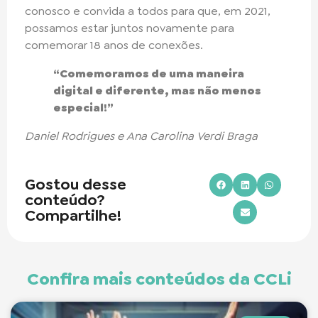
conosco e convida a todos para que, em 2021,
possamos estar juntos novamente para
comemorar 18 anos de conexões.
“Comemoramos de uma maneira
digital e diferente, mas não menos
especial!”
Daniel Rodrigues e Ana Carolina Verdi Braga
Gostou desse
conteúdo?
Compartilhe!
Confira mais conteúdos da CCLi