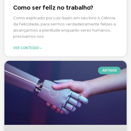
Como ser feliz no trabalho?
Como explicado por Luiz Gaziri, em seu livro A Ciência
da Felicidade, para sermos verdadeiramente felizes e
alcançarmos a plenitude enquanto seres humanos,
precisamos nos
VER CONTEÚDO »
ARTIGOS