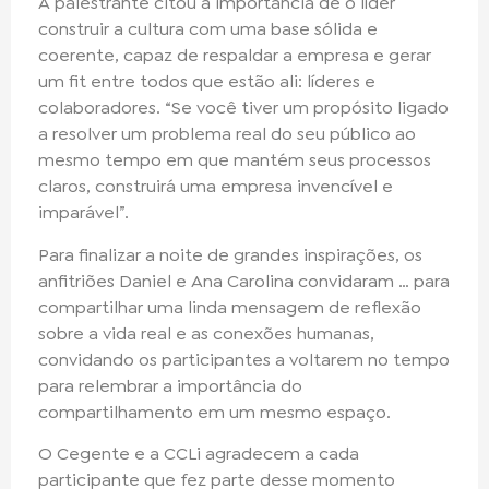
A palestrante citou a importância de o líder
construir a cultura com uma base sólida e
coerente, capaz de respaldar a empresa e gerar
um fit entre todos que estão ali: líderes e
colaboradores. “Se você tiver um propósito ligado
a resolver um problema real do seu público ao
mesmo tempo em que mantém seus processos
claros, construirá uma empresa invencível e
imparável”.
Para finalizar a noite de grandes inspirações, os
anfitriões Daniel e Ana Carolina convidaram … para
compartilhar uma linda mensagem de reflexão
sobre a vida real e as conexões humanas,
convidando os participantes a voltarem no tempo
para relembrar a importância do
compartilhamento em um mesmo espaço.
O Cegente e a CCLi agradecem a cada
participante que fez parte desse momento