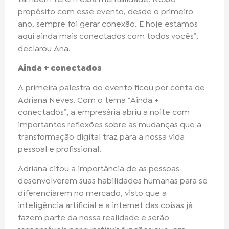
propósito com esse evento, desde o primeiro
ano, sempre foi gerar conexão. E hoje estamos
aqui ainda mais conectados com todos vocês”,
declarou Ana.
Ainda + conectados
A primeira palestra do evento ficou por conta de
Adriana Neves. Com o tema “Ainda +
conectados”, a empresária abriu a noite com
importantes reflexões sobre as mudanças que a
transformação digital traz para a nossa vida
pessoal e profissional.
Adriana citou a importância de as pessoas
desenvolverem suas habilidades humanas para se
diferenciarem no mercado, visto que a
inteligência artificial e a internet das coisas já
fazem parte da nossa realidade e serão