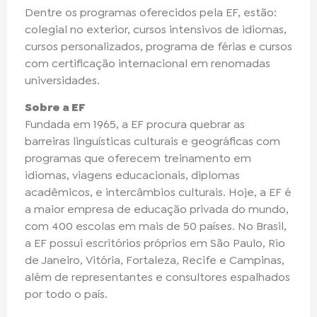
Dentre os programas oferecidos pela EF, estão:
colegial no exterior, cursos intensivos de idiomas,
cursos personalizados, programa de férias e cursos
com certificação internacional em renomadas
universidades.
Sobre a EF
Fundada em 1965, a EF procura quebrar as
barreiras linguísticas culturais e geográficas com
programas que oferecem treinamento em
idiomas, viagens educacionais, diplomas
acadêmicos, e intercâmbios culturais. Hoje, a EF é
a maior empresa de educação privada do mundo,
com 400 escolas em mais de 50 países. No Brasil,
a EF possui escritórios próprios em São Paulo, Rio
de Janeiro, Vitória, Fortaleza, Recife e Campinas,
além de representantes e consultores espalhados
por todo o país.