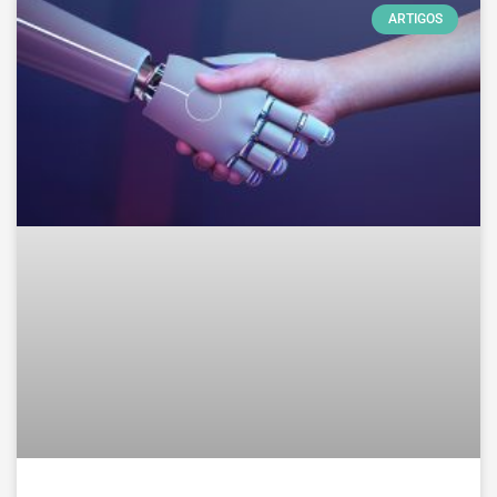
ARTIGOS