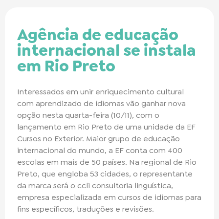
Agência de educação
internacional se instala
em Rio Preto
Interessados em unir enriquecimento cultural
com aprendizado de idiomas vão ganhar nova
opção nesta quarta-feira (10/11), com o
lançamento em Rio Preto de uma unidade da EF
Cursos no Exterior. Maior grupo de educação
internacional do mundo, a EF conta com 400
escolas em mais de 50 países. Na regional de Rio
Preto, que engloba 53 cidades, o representante
da marca será o ccli consultoria linguística,
empresa especializada em cursos de idiomas para
fins específicos, traduções e revisões.