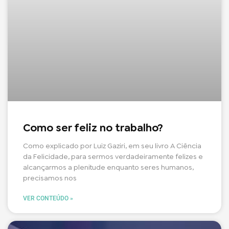
Como ser feliz no trabalho?
Como explicado por Luiz Gaziri, em seu livro A Ciência
da Felicidade, para sermos verdadeiramente felizes e
alcançarmos a plenitude enquanto seres humanos,
precisamos nos
VER CONTEÚDO »