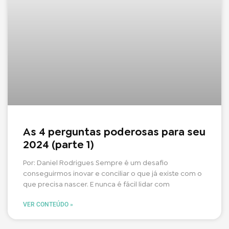
As 4 perguntas poderosas para seu
2024 (parte 1)
Por: Daniel Rodrigues Sempre é um desafio
conseguirmos inovar e conciliar o que já existe com o
que precisa nascer. E nunca é fácil lidar com
VER CONTEÚDO »