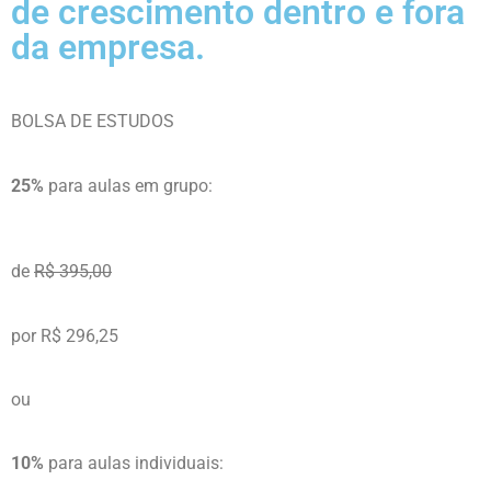
de crescimento dentro e fora
da empresa.
BOLSA DE ESTUDOS
25%
para aulas em grupo:
de
R$ 395,00
por R$ 296,25
ou
10%
para aulas individuais: