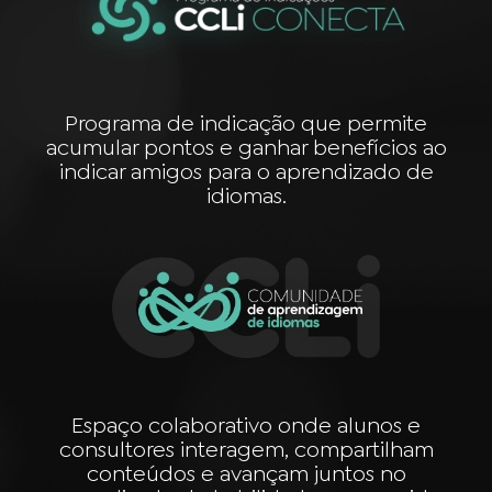
Programa de indicação que permite
acumular pontos e ganhar benefícios ao
indicar amigos para o aprendizado de
idiomas.
Espaço colaborativo onde alunos e
consultores interagem, compartilham
conteúdos e avançam juntos no