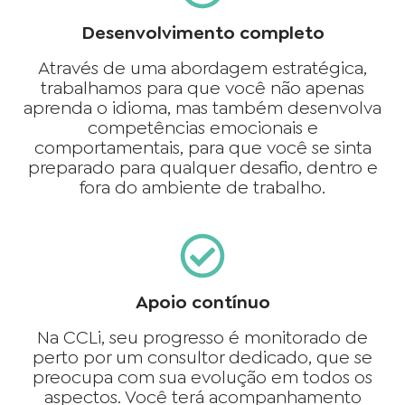
Desenvolvimento completo
Através de uma abordagem estratégica,
trabalhamos para que você não apenas
aprenda o idioma, mas também desenvolva
competências emocionais e
comportamentais, para que você se sinta
preparado para qualquer desafio, dentro e
fora do ambiente de trabalho.
Apoio contínuo
Na CCLi, seu progresso é monitorado de
perto por um consultor dedicado, que se
preocupa com sua evolução em todos os
aspectos. Você terá acompanhamento