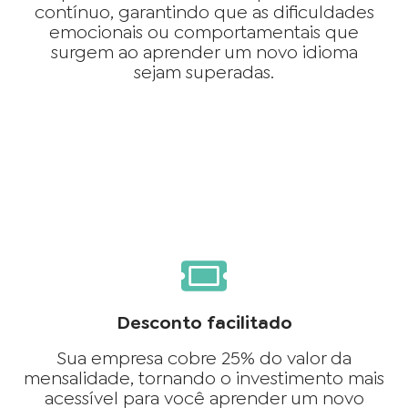
contínuo, garantindo que as dificuldades
emocionais ou comportamentais que
surgem ao aprender um novo idioma
sejam superadas.
Desconto facilitado
Sua empresa cobre 25% do valor da
mensalidade, tornando o investimento mais
acessível para você aprender um novo