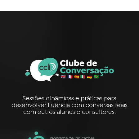
Sessões dinâmicas e práticas para
desenvolver fluência com conversas reais
com outros alunos e consultores.