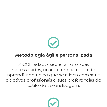
Metodologia ágil e personalizada
A CCLi adapta seu ensino às suas
necessidades, criando um caminho de
aprendizado único que se alinha com seus
objetivos profissionais e suas preferências de
estilo de aprendizagem.