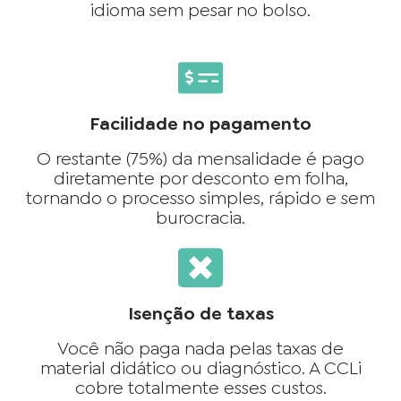
idioma sem pesar no bolso.
Facilidade no pagamento
O restante (75%) da mensalidade é pago
diretamente por desconto em folha,
tornando o processo simples, rápido e sem
burocracia.
Isenção de taxas
Você não paga nada pelas taxas de
material didático ou diagnóstico. A CCLi
cobre totalmente esses custos.