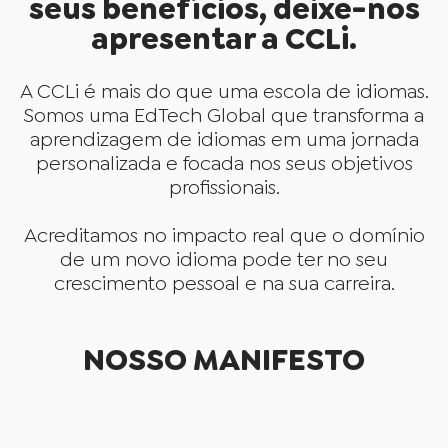
seus benefícios, deixe-nos
apresentar a CCLi.
A CCLi é mais do que uma escola de idiomas.
Somos uma EdTech Global que transforma a
aprendizagem de idiomas em uma jornada
personalizada e focada nos seus objetivos
profissionais.
Acreditamos no impacto real que o domínio
de um novo idioma pode ter no seu
crescimento pessoal e na sua carreira.
NOSSO MANIFESTO