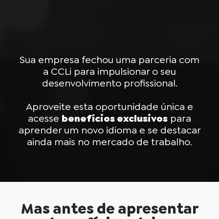
Sua empresa fechou uma parceria com
a CCLi para impulsionar o seu
desenvolvimento profissional.
Aproveite esta oportunidade única e
acesse
benefícios exclusivos
para
aprender um novo idioma e se destacar
ainda mais no mercado de trabalho.
Mas antes de apresentar