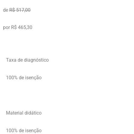
de
R$ 517,00
por R$ 465,30
Taxa de diagnóstico
100% de isenção
Material didático
100% de isenção