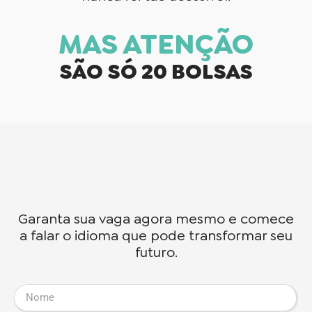
MAS ATENÇÃO
SÃO SÓ 20 BOLSAS
Garanta sua vaga agora mesmo e comece
a falar o idioma que pode transformar seu
futuro.