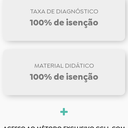
TAXA DE DIAGNÓSTICO
100% de isenção
MATERIAL DIDÁTICO
100% de isenção
+