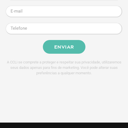
ENVIAR
A CCLi se comprete a proteger e respeitar sua privacidade, utilizaremos
seus dados apenas para fins de marketing. Você pode alterar suas
preferências a qualquer momento.