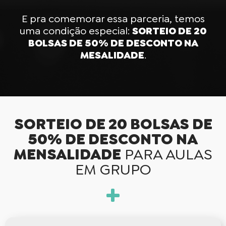
E pra comemorar essa parceria, temos
uma condição especial:
SORTEIO DE 20
BOLSAS DE 50% DE DESCONTO NA
MESALIDADE
.
SORTEIO DE 20 BOLSAS DE
50% DE DESCONTO NA
MENSALIDADE
PARA AULAS
EM GRUPO
+