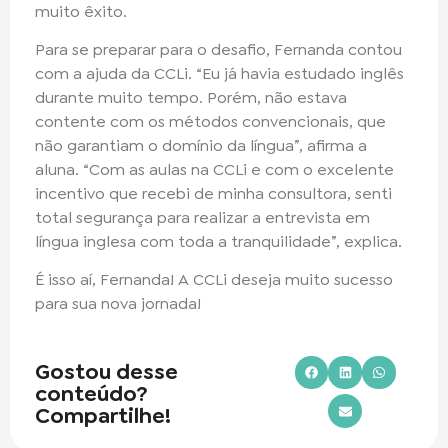
muito êxito.
Para se preparar para o desafio, Fernanda contou
com a ajuda da CCLi. “Eu já havia estudado inglês
durante muito tempo. Porém, não estava
contente com os métodos convencionais, que
não garantiam o domínio da língua”, afirma a
aluna. “Com as aulas na CCLi e com o excelente
incentivo que recebi de minha consultora, senti
total segurança para realizar a entrevista em
língua inglesa com toda a tranquilidade”, explica.
É isso aí, Fernanda! A CCLi deseja muito sucesso
para sua nova jornada!
Gostou desse
conteúdo?
Compartilhe!