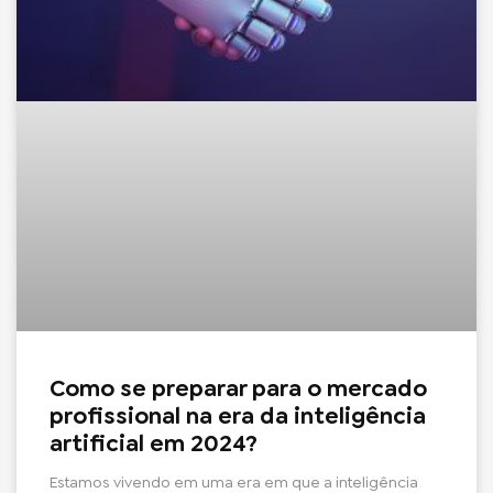
Como se preparar para o mercado
profissional na era da inteligência
artificial em 2024?
Estamos vivendo em uma era em que a inteligência