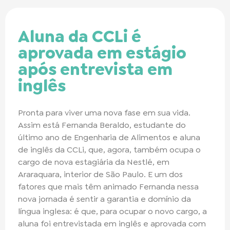
Aluna da CCLi é
aprovada em estágio
após entrevista em
inglês
Pronta para viver uma nova fase em sua vida.
Assim está Fernanda Beraldo, estudante do
último ano de Engenharia de Alimentos e aluna
de inglês da CCLi, que, agora, também ocupa o
cargo de nova estagiária da Nestlé, em
Araraquara, interior de São Paulo. E um dos
fatores que mais têm animado Fernanda nessa
nova jornada é sentir a garantia e domínio da
língua inglesa: é que, para ocupar o novo cargo, a
aluna foi entrevistada em inglês e aprovada com