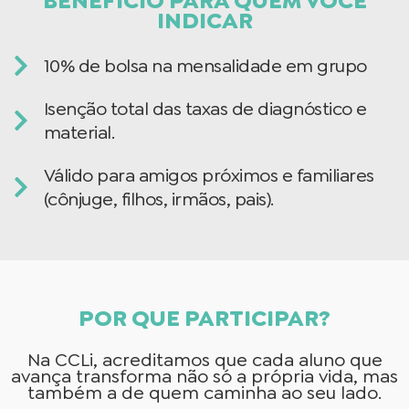
BENEFÍCIO PARA QUEM VOCÊ
INDICAR
10% de bolsa na mensalidade em grupo
Isenção total das taxas de diagnóstico e
material.
Válido para amigos próximos e familiares
(cônjuge, filhos, irmãos, pais).
POR QUE PARTICIPAR?
Na CCLi, acreditamos que cada aluno que
avança transforma não só a própria vida, mas
também a de quem caminha ao seu lado.