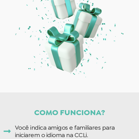
COMO FUNCIONA?
Você indica amigos e familiares para
iniciarem o idioma na CCLi.