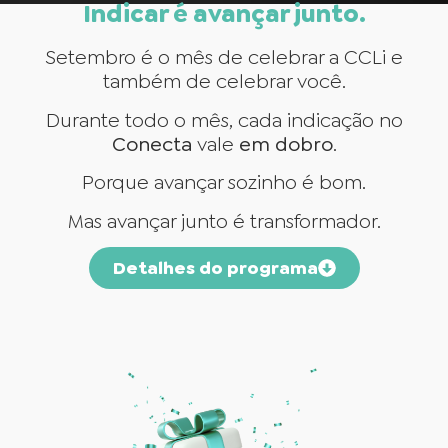
Indicar é avançar junto.
Setembro é o mês de celebrar a CCLi e
também de celebrar você.
Durante todo o mês, cada indicação no
Conecta
vale
em dobro
.
Porque avançar sozinho é bom.
Mas avançar junto é transformador.
Detalhes do programa