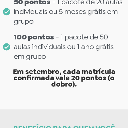
50 pontos
- 1 pacote de 20 aulas
individuais ou 5 meses grátis em
grupo
100 pontos
- 1 pacote de 50
aulas individuais ou 1 ano grátis
em grupo
Em setembro, cada matrícula
confirmada vale 20 pontos (o
dobro).