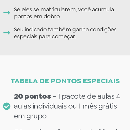
Se eles se matricularem, você acumula
pontos em dobro.
Seu indicado também ganha condições
especiais para começar.
TABELA DE PONTOS ESPECIAIS
20 pontos
- 1 pacote de aulas 4
aulas individuais ou 1 mês grátis
em grupo