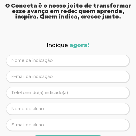
O Conecta é o nosso jeito de transformar
esse avanço em rede: quem aprende,
inspira. Quem indica, cresce junto.
Indique
agora!