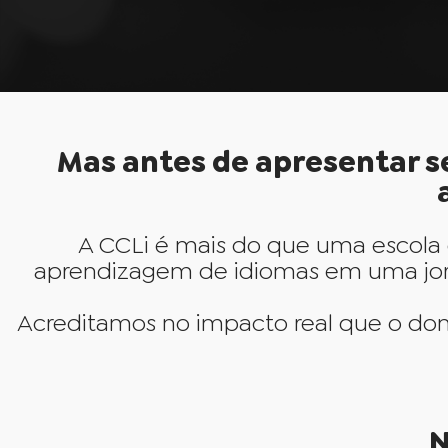
Mas antes de apresentar s
A CCLi é mais do que uma escola
aprendizagem de idiomas em uma jorna
Acreditamos no impacto real que o dom
N