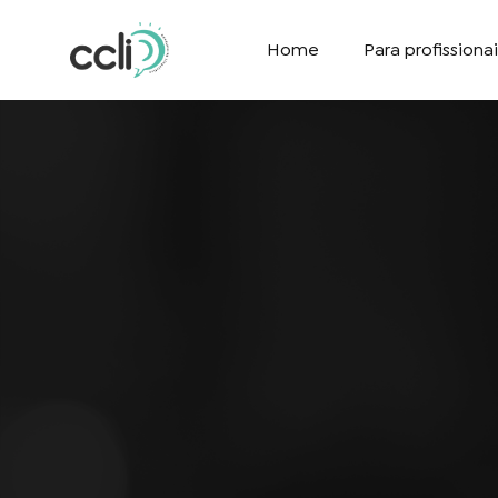
Home
Para profissionai