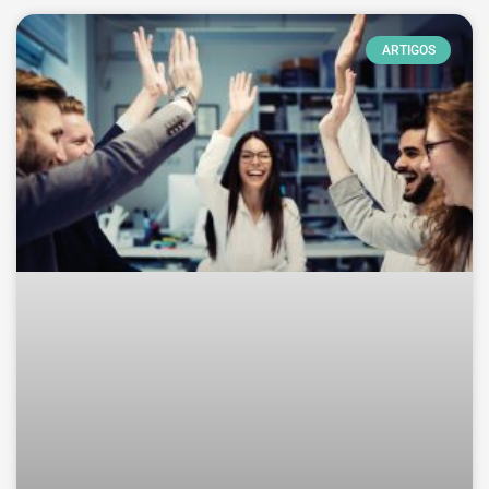
ARTIGOS