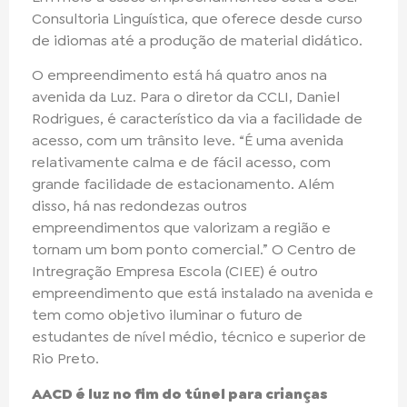
Consultoria Linguística, que oferece desde curso
de idiomas até a produção de material didático.
O empreendimento está há quatro anos na
avenida da Luz. Para o diretor da CCLI, Daniel
Rodrigues, é característico da via a facilidade de
acesso, com um trânsito leve. “É uma avenida
relativamente calma e de fácil acesso, com
grande facilidade de estacionamento. Além
disso, há nas redondezas outros
empreendimentos que valorizam a região e
tornam um bom ponto comercial.” O Centro de
Intregração Empresa Escola (CIEE) é outro
empreendimento que está instalado na avenida e
tem como objetivo iluminar o futuro de
estudantes de nível médio, técnico e superior de
Rio Preto.
AACD é luz no fim do túnel para crianças