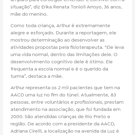
situação”, diz Erika Renata Tonioli Arroyo, 36 anos,
mãe do menino.
Como toda criança, Arthur é extremamente
alegre e esforçado. Durante a reportagem, ele
mostrou determinação ao desenvolver as
atividades propostas pela fisioterapeuta. “Ele leva
uma vida normal, dentro das limitações dele. O
desenvolvimento cognitivo dele é ótimo. Ele
frequenta a escola normal e é o querido da
turma”, destaca a mãe.
Arthur representa os 2 mil pacientes que tem na
AACD uma luz no fim do túnel. Atualmente, 83
pessoas, entre voluntários e profissionais, prestam
atendimento na associação, que foi fundada em
2000. São atendidas crianças de Rio Preto e
região. De acordo com a presidente da AACD,
Adriana Cirelli, a localização na avenida da Luz é