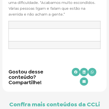
uma dificuldade. “Acabamos muito escondidos.
Várias pessoas ligam e falam que estão na
avenida e não acham a gente.”
Gostou desse
conteúdo?
Compartilhe!
Confira mais conteúdos da CCLi