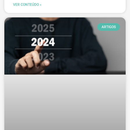
VER CONTEÚDO »
ARTIGOS