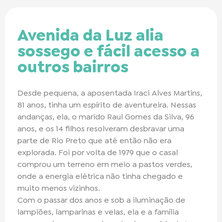
Avenida da Luz alia
sossego e fácil acesso a
outros bairros
Desde pequena, a aposentada Iraci Alves Martins,
81 anos, tinha um espírito de aventureira. Nessas
andanças, ela, o marido Raul Gomes da Silva, 96
anos, e os 14 filhos resolveram desbravar uma
parte de Rio Preto que até então não era
explorada. Foi por volta de 1979 que o casal
comprou um terreno em meio a pastos verdes,
onde a energia elétrica não tinha chegado e
muito menos vizinhos.
Com o passar dos anos e sob a iluminação de
lampiões, lamparinas e velas, ela e a família