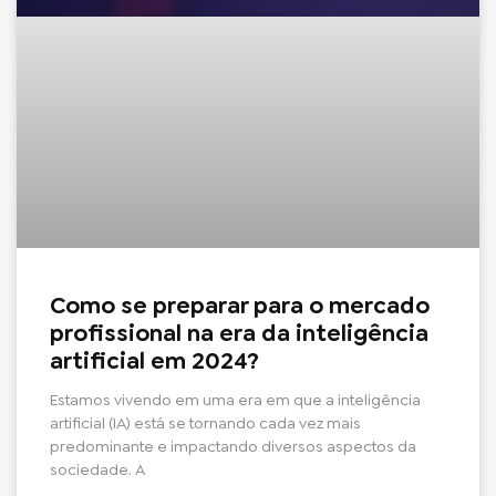
Como se preparar para o mercado
profissional na era da inteligência
artificial em 2024?
Estamos vivendo em uma era em que a inteligência
artificial (IA) está se tornando cada vez mais
predominante e impactando diversos aspectos da
sociedade. A