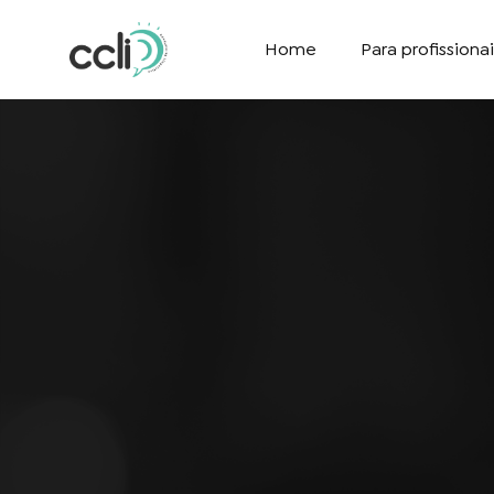
Home
Para profissionai