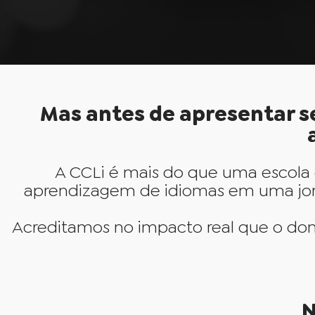
Mas antes de apresentar s
A CCLi é mais do que uma escola
aprendizagem de idiomas em uma jorna
Acreditamos no impacto real que o dom
N