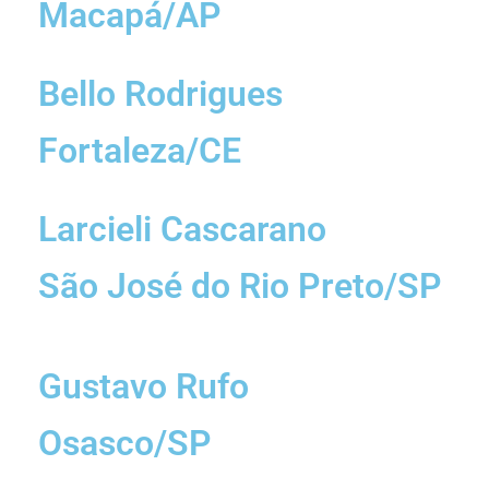
Macapá/AP
Bello Rodrigues
Fortaleza/CE
Larcieli Cascarano
São José do Rio Preto/SP
Gustavo Rufo
Osasco/SP