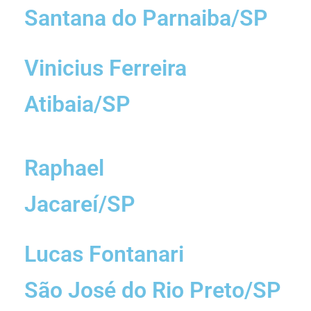
Santana do Parnaiba/SP
Vinicius Ferreira
Atibaia/SP
Raphael
Jacareí/SP
Lucas Fontanari
São José do Rio Preto/SP