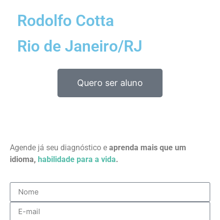
Rodolfo Cotta
Rio de Janeiro/RJ
Quero ser aluno
Agende já seu diagnóstico e
aprenda mais que um
idioma,
habilidade para a vida
.