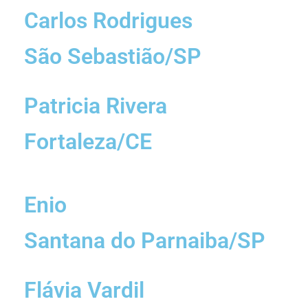
Carlos Rodrigues
São Sebastião/SP
Patricia Rivera
Fortaleza/CE
Enio
Santana do Parnaiba/SP
Flávia Vardil