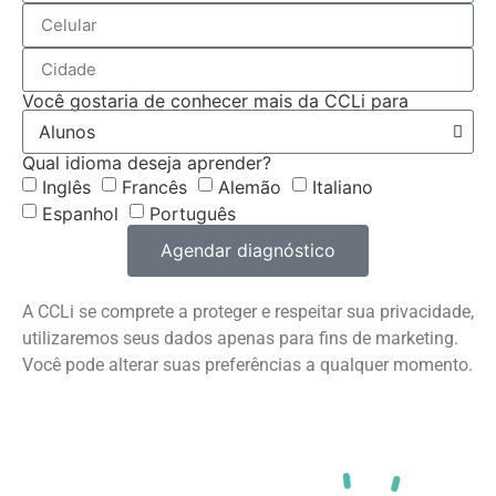
Você gostaria de conhecer mais da CCLi para
Qual idioma deseja aprender?
Inglês
Francês
Alemão
Italiano
Espanhol
Português
Agendar diagnóstico
A CCLi se comprete a proteger e respeitar sua privacidade,
utilizaremos seus dados apenas para fins de marketing.
Você pode alterar suas preferências a qualquer momento.