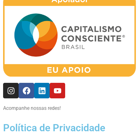
Acompanhe nossas redes!
Política de Privacidade