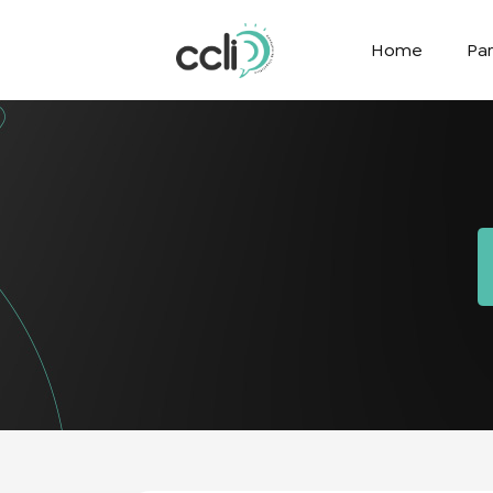
Home
Par