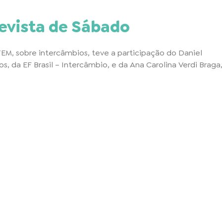
evista de Sábado
EM, sobre intercâmbios, teve a participação do Daniel
os, da EF Brasil – Intercâmbio, e da Ana Carolina Verdi Braga