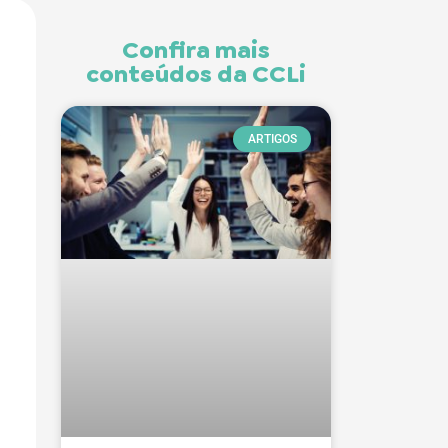
Confira mais
conteúdos da CCLi
,
ARTIGOS