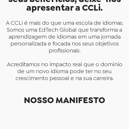
apresentar a CCLi.
A CCLi é mais do que uma escola de idiomas.
Somos uma EdTech Global que transforma a
aprendizagem de idiomas em uma jornada
personalizada e focada nos seus objetivos
profissionais.
Acreditamos no impacto real que o domínio
de um novo idioma pode ter no seu
crescimento pessoal e na sua carreira.
NOSSO MANIFESTO