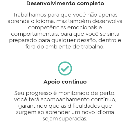
Desenvolvimento completo
Trabalhamos para que você não apenas
aprenda o idioma, mas também desenvolva
competências emocionais e
comportamentais, para que você se sinta
preparado para qualquer desafio, dentro e
fora do ambiente de trabalho.
Apoio contínuo
Seu progresso é monitorado de perto.
Você terá acompanhamento contínuo,
garantindo que as dificuldades que
surgem ao aprender um novo idioma
sejam superadas.