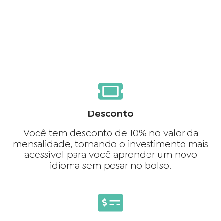
Desconto
Você tem desconto de 10% no valor da
mensalidade, tornando o investimento mais
acessível para você aprender um novo
idioma sem pesar no bolso.