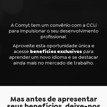
A Comyt tem um convênio com a CCLi
para impulsionar o seu desenvolvimento
profissional.
Aproveite esta oportunidade única e
acesse
benefícios exclusivos
para
aprender um novo idioma e se destacar
ainda mais no mercado de trabalho.
Mas antes de apresentar
seus benefícios, deixe-nos