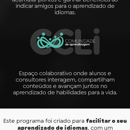
indicar amigos para o aprendizado de
idiomas.
Espaço colaborativo onde alunos e
consultores interagem, compartilham
conteúdos e avançam juntos no
aprendizado de habilidades para a vida.
Este programa foi criado para
facilitar o seu
aprendizado de idiomas
, com um