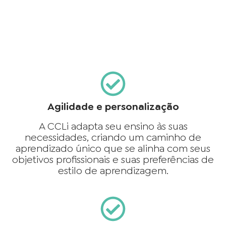
Agilidade e personalização
A CCLi adapta seu ensino às suas
necessidades, criando um caminho de
aprendizado único que se alinha com seus
objetivos profissionais e suas preferências de
estilo de aprendizagem.