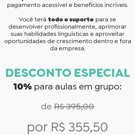
pagamento acessível e benefícios incríveis.
Você terá
todo o suporte
para se
desenvolver profissionalmente, aprimorar
suas habilidades linguísticas e aproveitar
oportunidades de crescimento dentro e fora
da empresa.
DESCONTO ESPECIAL
10%
para aulas em grupo:
de
R$ 395,00
por R$ 355,50