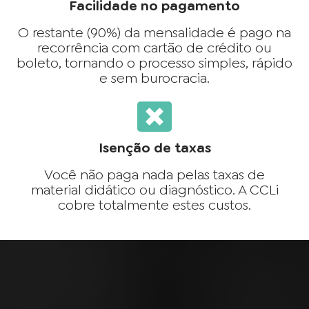
Facilidade no pagamento
O restante (90%) da mensalidade é pago na
recorrência com cartão de crédito ou
boleto, tornando o processo simples, rápido
e sem burocracia.
Isenção de taxas
Você não paga nada pelas taxas de
material didático ou diagnóstico. A CCLi
cobre totalmente estes custos.