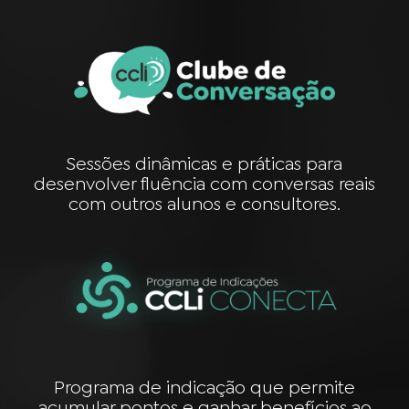
Sessões dinâmicas e práticas para
desenvolver fluência com conversas reais
com outros alunos e consultores.
Programa de indicação que permite
acumular pontos e ganhar benefícios ao