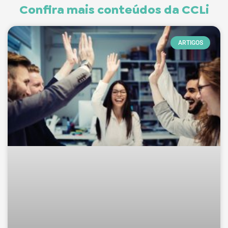
Confira mais conteúdos da CCLi
ARTIGOS