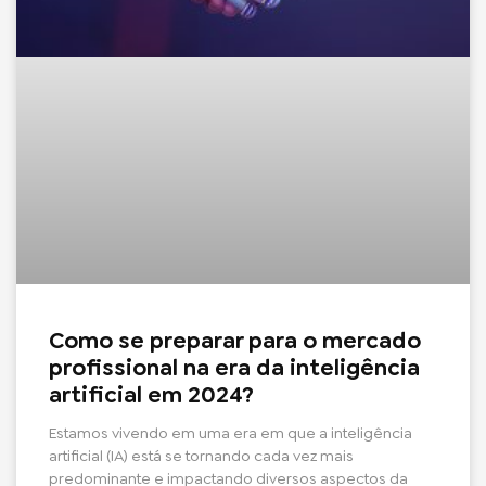
Como se preparar para o mercado
profissional na era da inteligência
artificial em 2024?
Estamos vivendo em uma era em que a inteligência
artificial (IA) está se tornando cada vez mais
predominante e impactando diversos aspectos da