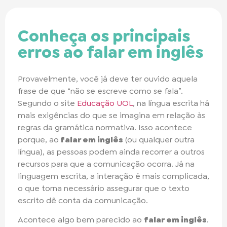
Conheça os principais
erros ao falar em inglês
Provavelmente, você já deve ter ouvido aquela
frase de que “não se escreve como se fala”.
Segundo o site
Educação UOL
, na língua escrita há
mais exigências do que se imagina em relação às
regras da gramática normativa. Isso acontece
porque, ao
falar em inglês
(ou qualquer outra
língua), as pessoas podem ainda recorrer a outros
recursos para que a comunicação ocorra. Já na
linguagem escrita, a interação é mais complicada,
o que torna necessário assegurar que o texto
escrito dê conta da comunicação.
Acontece algo bem parecido ao
falar em inglês
.