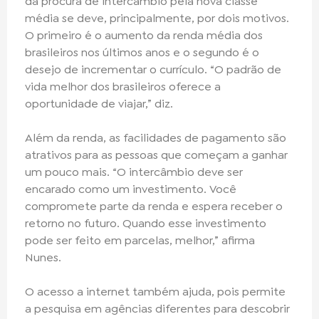
da procura de intercâmbio pela nova classe
média se deve, principalmente, por dois motivos.
O primeiro é o aumento da renda média dos
brasileiros nos últimos anos e o segundo é o
desejo de incrementar o currículo. “O padrão de
vida melhor dos brasileiros oferece a
oportunidade de viajar,” diz.
Além da renda, as facilidades de pagamento são
atrativos para as pessoas que começam a ganhar
um pouco mais. “O intercâmbio deve ser
encarado como um investimento. Você
compromete parte da renda e espera receber o
retorno no futuro. Quando esse investimento
pode ser feito em parcelas, melhor,” afirma
Nunes.
O acesso a internet também ajuda, pois permite
a pesquisa em agências diferentes para descobrir