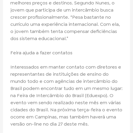
melhores preços e destinos. Segundo Nunes, o
jovem que participa de um intercâmbio busca
crescer profissionalmente. “Pesa bastante no
currículo uma experiência internacional. Com ela,
o jovem também tenta compensar deficiências
dos sistema educacional.”
Feira ajuda a fazer contatos
Interessados em manter contato com diretores e
representantes de instituições de ensino do
mundo todo e com agências de intercâmbio do
Brasil podem encontrar tudo em um mesmo lugar:
na Feira de Intercâmbio do Brasil (Eduexpo). O
evento vem sendo realizado neste mês em várias
cidades do Brasil. Na próxima terça-feira o evento
ocorre em Campinas, mas também haverá uma
versão on-line no dia 27 deste mês.