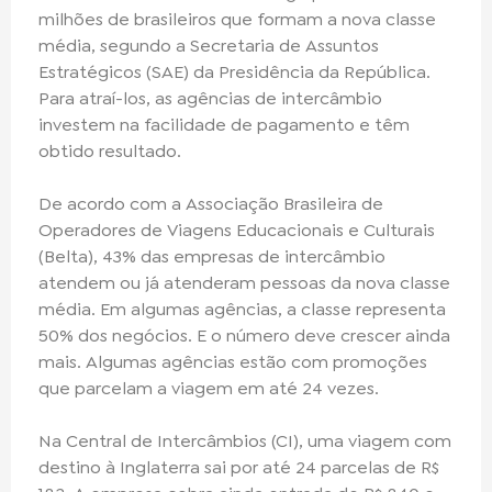
milhões de brasileiros que formam a nova classe
média, segundo a Secretaria de Assuntos
Estratégicos (SAE) da Presidência da República.
Para atraí-los, as agências de intercâmbio
investem na facilidade de pagamento e têm
obtido resultado.
De acordo com a Associação Brasileira de
Operadores de Viagens Educacionais e Culturais
(Belta), 43% das empresas de intercâmbio
atendem ou já atenderam pessoas da nova classe
média. Em algumas agências, a classe representa
50% dos negócios. E o número deve crescer ainda
mais. Algumas agências estão com promoções
que parcelam a viagem em até 24 vezes.
Na Central de Intercâmbios (CI), uma viagem com
destino à Inglaterra sai por até 24 parcelas de R$