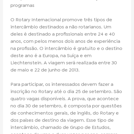
programas
O Rotary Internacional promove três tipos de
intercâmbio destinados a não rotarianos. Um
deles é destinado a profissionais entre 24 e 40
anos, com pelos menos dois anos de experiência
na profissão. O intercâmbio é gratuito e o destino
deste ano é a Europa, na Suíça e em
Liechtenstein. A viagem será realizada entre 30
de maio e 22 de junho de 2013.
Para participar, os interessados devem fazer a
inscrição no Rotary até o dia 25 de setembro. São
quatro vagas disponíveis. A prova, que acontece
no dia 30 de setembro, é composta por questões
de conhecimentos gerais, de inglês, do Rotary e
dos países de destino da viagem. Esse tipo de
intercâmbio, chamado de Grupo de Estudos,