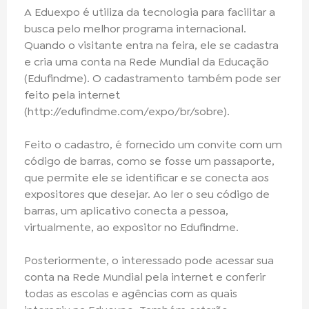
A Eduexpo é utiliza da tecnologia para facilitar a
busca pelo melhor programa internacional.
Quando o visitante entra na feira, ele se cadastra
e cria uma conta na Rede Mundial da Educação
(Edufindme). O cadastramento também pode ser
feito pela internet
(http://edufindme.com/expo/br/sobre).
Feito o cadastro, é fornecido um convite com um
código de barras, como se fosse um passaporte,
que permite ele se identificar e se conecta aos
expositores que desejar. Ao ler o seu código de
barras, um aplicativo conecta a pessoa,
virtualmente, ao expositor no Edufindme.
Posteriormente, o interessado pode acessar sua
conta na Rede Mundial pela internet e conferir
todas as escolas e agências com as quais