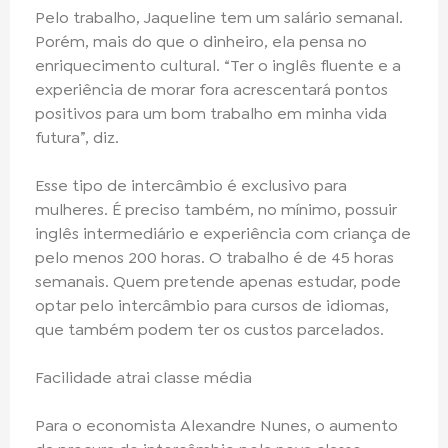
Pelo trabalho, Jaqueline tem um salário semanal.
Porém, mais do que o dinheiro, ela pensa no
enriquecimento cultural. “Ter o inglês fluente e a
experiência de morar fora acrescentará pontos
positivos para um bom trabalho em minha vida
futura”, diz.
Esse tipo de intercâmbio é exclusivo para
mulheres. É preciso também, no mínimo, possuir
inglês intermediário e experiência com criança de
pelo menos 200 horas. O trabalho é de 45 horas
semanais. Quem pretende apenas estudar, pode
optar pelo intercâmbio para cursos de idiomas,
que também podem ter os custos parcelados.
Facilidade atrai classe média
Para o economista Alexandre Nunes, o aumento