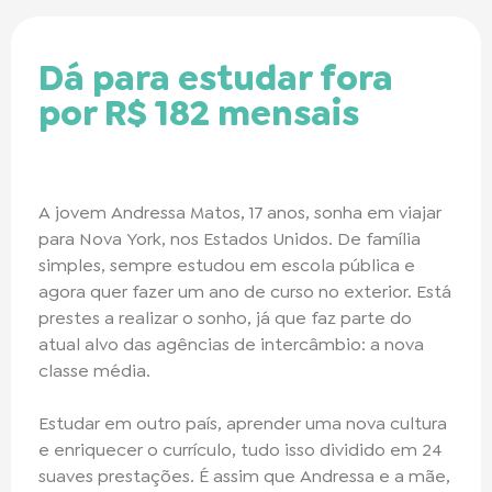
Dá para estudar fora
por R$ 182 mensais
A jovem Andressa Matos, 17 anos, sonha em viajar
para Nova York, nos Estados Unidos. De família
simples, sempre estudou em escola pública e
agora quer fazer um ano de curso no exterior. Está
prestes a realizar o sonho, já que faz parte do
atual alvo das agências de intercâmbio: a nova
classe média.
Estudar em outro país, aprender uma nova cultura
e enriquecer o currículo, tudo isso dividido em 24
suaves prestações. É assim que Andressa e a mãe,