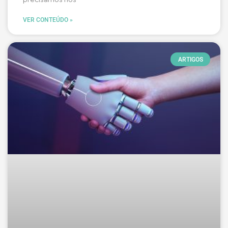
VER CONTEÚDO »
ARTIGOS