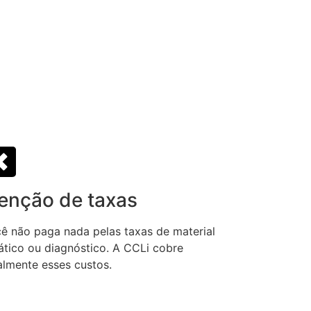
senção de taxas
ê não paga nada pelas taxas de material
ático ou diagnóstico. A CCLi cobre
almente esses custos.