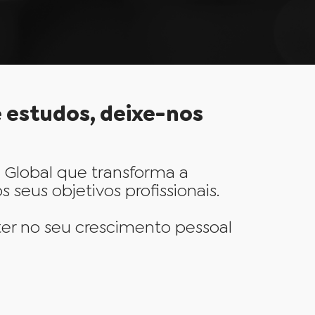
e estudos, deixe-nos
Global que transforma a
eus objetivos profissionais.
er no seu crescimento pessoal