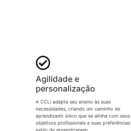
Agilidade e
personalização
A CCLi adapta seu ensino às suas
necessidades, criando um caminho de
aprendizado único que se alinha com seus
objetivos profissionais e suas preferências
estilo de aprendizagem.