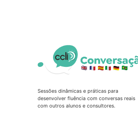
Sessões dinâmicas e práticas para
desenvolver fluência com conversas reais
com outros alunos e consultores.