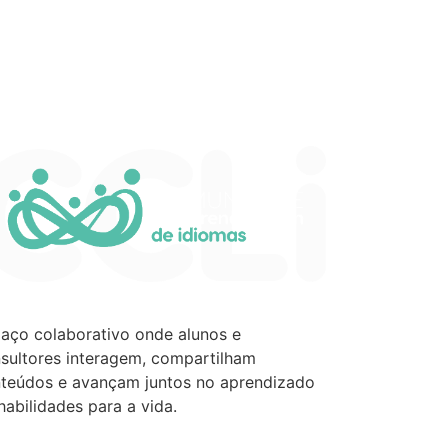
aço colaborativo onde alunos e
sultores interagem, compartilham
teúdos e avançam juntos no aprendizado
habilidades para a vida.