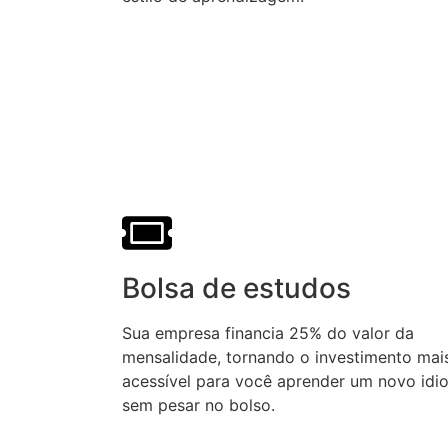
Bolsa de estudos
Sua empresa financia 25% do valor da
mensalidade, tornando o investimento mai
acessível para você aprender um novo idi
sem pesar no bolso.