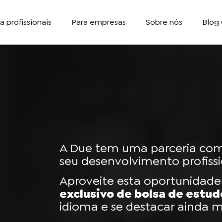
a profissionais
Para empresas
Sobre nós
Blog 
A Due tem uma parceria com 
seu desenvolvimento profissi
Aproveite esta oportunidade
exclusivo de bolsa de estud
idioma e se destacar ainda 