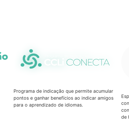
Programa de indicação que permite acumular
Esp
pontos e ganhar benefícios ao indicar amigos
con
para o aprendizado de idiomas.
con
de 