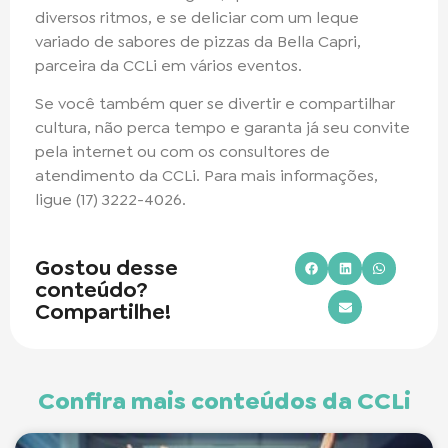
diversos ritmos, e se deliciar com um leque
variado de sabores de pizzas da Bella Capri,
parceira da CCLi em vários eventos.
Se você também quer se divertir e compartilhar
cultura, não perca tempo e garanta já seu convite
pela internet ou com os consultores de
atendimento da CCLi. Para mais informações,
ligue (17) 3222-4026.
Gostou desse
conteúdo?
Compartilhe!
Confira mais conteúdos da CCLi