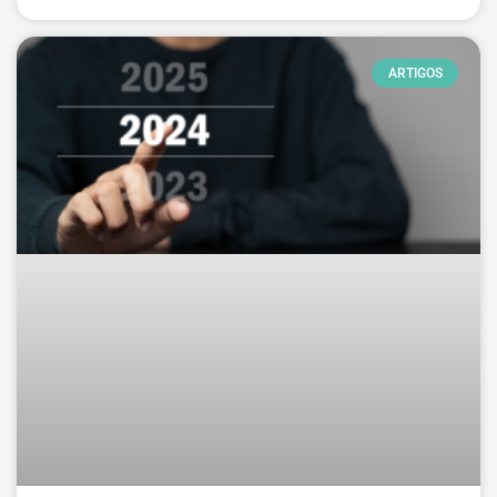
ARTIGOS