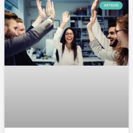
ARTIGOS