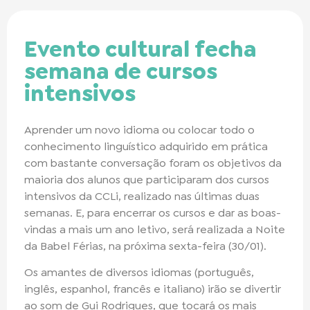
Evento cultural fecha
semana de cursos
intensivos
Aprender um novo idioma ou colocar todo o
conhecimento linguístico adquirido em prática
com bastante conversação foram os objetivos da
maioria dos alunos que participaram dos cursos
intensivos da CCLi, realizado nas últimas duas
semanas. E, para encerrar os cursos e dar as boas-
vindas a mais um ano letivo, será realizada a Noite
da Babel Férias, na próxima sexta-feira (30/01).
Os amantes de diversos idiomas (português,
inglês, espanhol, francês e italiano) irão se divertir
ao som de Gui Rodrigues, que tocará os mais