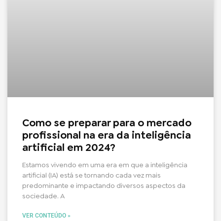
Como se preparar para o mercado
profissional na era da inteligência
artificial em 2024?
Estamos vivendo em uma era em que a inteligência
artificial (IA) está se tornando cada vez mais
predominante e impactando diversos aspectos da
sociedade. A
VER CONTEÚDO »