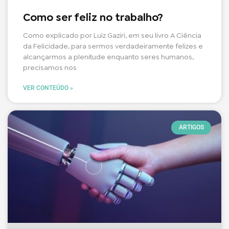
Como ser feliz no trabalho?
Como explicado por Luiz Gaziri, em seu livro A Ciência
da Felicidade, para sermos verdadeiramente felizes e
alcançarmos a plenitude enquanto seres humanos,
precisamos nos
VER CONTEÚDO »
ARTIGOS