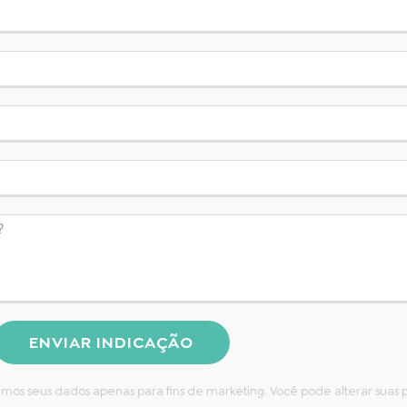
ENVIAR INDICAÇÃO
aremos seus dados apenas para fins de marketing. Você pode alterar sua