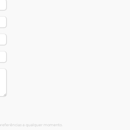
s preferências a qualquer momento.