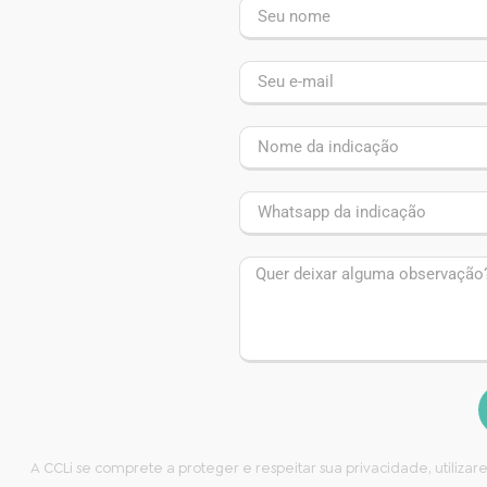
A CCLi se comprete a proteger e respeitar sua privacidade, utiliz