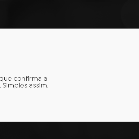
 que confirma a
. Simples assim.