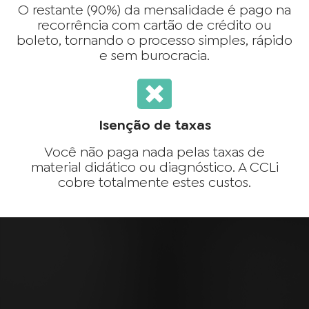
O restante (90%) da mensalidade é pago na
recorrência com cartão de crédito ou
boleto, tornando o processo simples, rápido
e sem burocracia.
Isenção de taxas
Você não paga nada pelas taxas de
material didático ou diagnóstico. A CCLi
cobre totalmente estes custos.