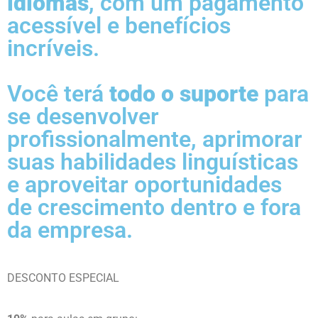
idiomas
, com um pagamento
acessível e benefícios
incríveis.
Você terá
todo o suporte
para
se desenvolver
profissionalmente, aprimorar
suas habilidades linguísticas
e aproveitar oportunidades
de crescimento dentro e fora
da empresa.
DESCONTO ESPECIAL