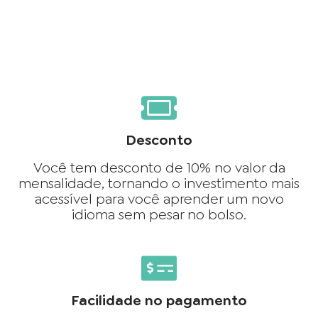
Desconto
Você tem desconto de 10% no valor da
mensalidade, tornando o investimento mais
acessível para você aprender um novo
idioma sem pesar no bolso.
Facilidade no pagamento