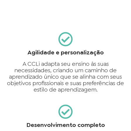
Agilidade e personalização
A CCLi adapta seu ensino às suas
necessidades, criando um caminho de
aprendizado único que se alinha com seus
objetivos profissionais e suas preferências de
estilo de aprendizagem.
Desenvolvimento completo