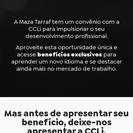
A Maza Tarraf tem um convênio com a
CCLi para impulsionar o seu
desenvolvimento profissional.
Aproveite esta oportunidade única e
acesse
benefícios exclusivos
para
aprender um novo idioma e se destacar
ainda mais no mercado de trabalho.
Mas antes de apresentar seu
benefício, deixe-nos
apresentar a CCLi.