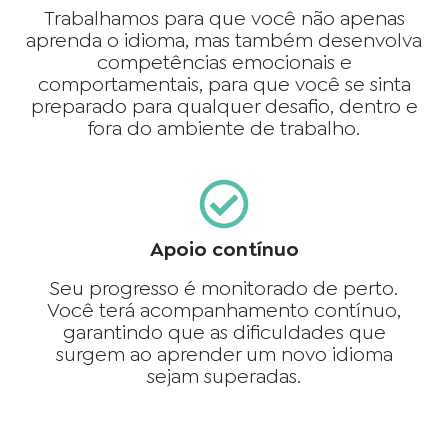
Trabalhamos para que você não apenas
aprenda o idioma, mas também desenvolva
competências emocionais e
comportamentais, para que você se sinta
preparado para qualquer desafio, dentro e
fora do ambiente de trabalho.
Apoio contínuo
Seu progresso é monitorado de perto.
Você terá acompanhamento contínuo,
garantindo que as dificuldades que
surgem ao aprender um novo idioma
sejam superadas.