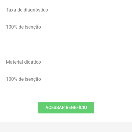
Taxa de diagnóstico
100% de isenção
Material didático
100% de isenção
ACESSAR BENEFÍCIO