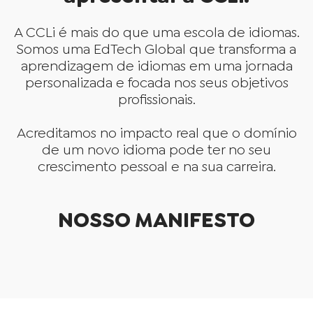
A CCLi é mais do que uma escola de idiomas.
Somos uma EdTech Global que transforma a
aprendizagem de idiomas em uma jornada
personalizada e focada nos seus objetivos
profissionais.
Acreditamos no impacto real que o domínio
de um novo idioma pode ter no seu
crescimento pessoal e na sua carreira.
NOSSO MANIFESTO