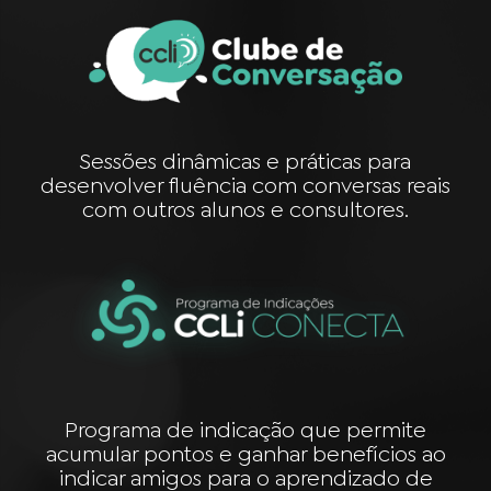
Sessões dinâmicas e práticas para
desenvolver fluência com conversas reais
com outros alunos e consultores.
Programa de indicação que permite
acumular pontos e ganhar benefícios ao
indicar amigos para o aprendizado de