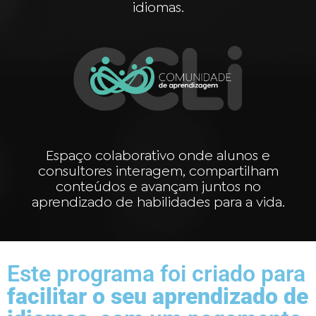
idiomas.
Espaço colaborativo onde alunos e
consultores interagem, compartilham
conteúdos e avançam juntos no
aprendizado de habilidades para a vida.
Este programa foi criado para
facilitar o seu aprendizado de