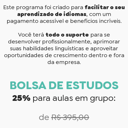
Este programa foi criado para
facilitar o seu
aprendizado de idiomas
, com um
pagamento acessível e benefícios incríveis.
Você terá
todo o suporte
para se
desenvolver profissionalmente, aprimorar
suas habilidades linguísticas e aproveitar
oportunidades de crescimento dentro e fora
da empresa.
BOLSA DE ESTUDOS
25%
para aulas em grupo:
de
R$ 395,00