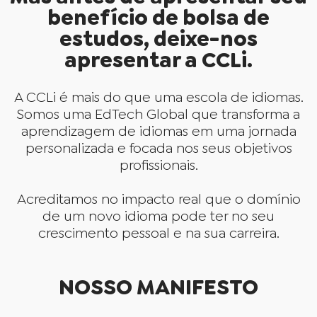
benefício de bolsa de
estudos, deixe-nos
apresentar a CCLi.
A CCLi é mais do que uma escola de idiomas.
Somos uma EdTech Global que transforma a
aprendizagem de idiomas em uma jornada
personalizada e focada nos seus objetivos
profissionais.
Acreditamos no impacto real que o domínio
de um novo idioma pode ter no seu
crescimento pessoal e na sua carreira.
NOSSO MANIFESTO