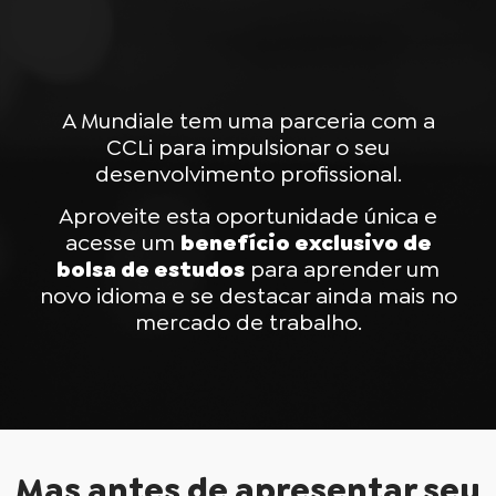
A Mundiale tem uma parceria com a
CCLi para impulsionar o seu
desenvolvimento profissional.
Aproveite esta oportunidade única e
acesse um
benefício exclusivo de
bolsa de estudos
para aprender um
novo idioma e se destacar ainda mais no
mercado de trabalho.
Mas antes de apresentar seu