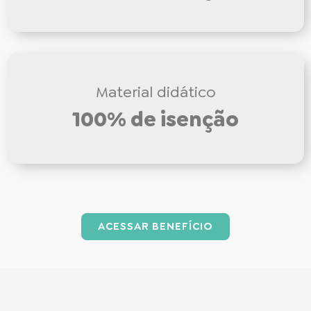
Material didático
100% de isenção
ACESSAR BENEFÍCIO