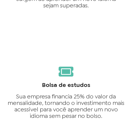
sejam superadas.
Bolsa de estudos
Sua empresa financia 25% do valor da
mensalidade, tornando o investimento mais
acessível para você aprender um novo
idioma sem pesar no bolso.