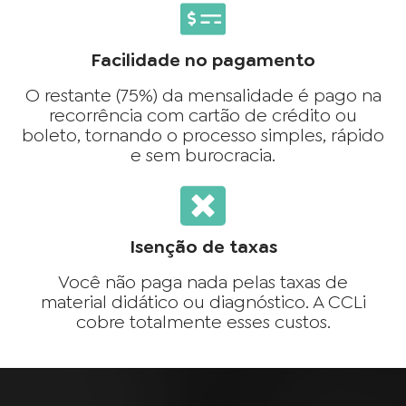
Facilidade no pagamento
O restante (75%) da mensalidade é pago na
recorrência com cartão de crédito ou
boleto, tornando o processo simples, rápido
e sem burocracia.
Isenção de taxas
Você não paga nada pelas taxas de
material didático ou diagnóstico. A CCLi
cobre totalmente esses custos.