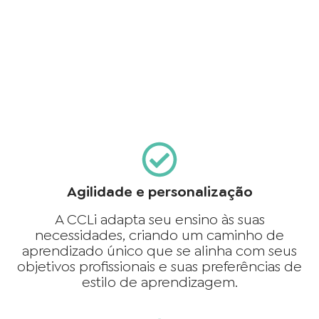
Agilidade e personalização
A CCLi adapta seu ensino às suas
necessidades, criando um caminho de
aprendizado único que se alinha com seus
objetivos profissionais e suas preferências de
estilo de aprendizagem.