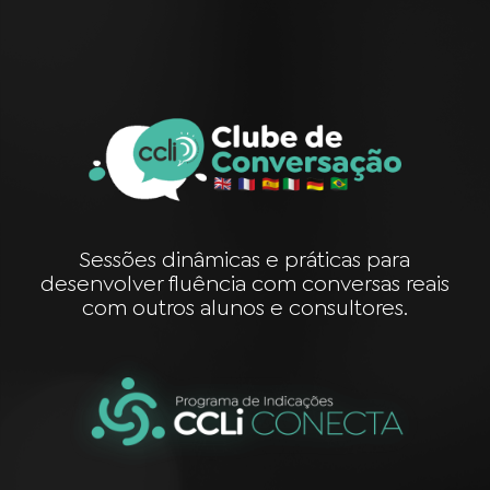
Sessões dinâmicas e práticas para
desenvolver fluência com conversas reais
com outros alunos e consultores.