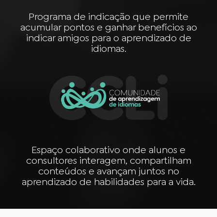
Programa de indicação que permite
acumular pontos e ganhar benefícios ao
indicar amigos para o aprendizado de
idiomas.
Espaço colaborativo onde alunos e
consultores interagem, compartilham
conteúdos e avançam juntos no
aprendizado de habilidades para a vida.