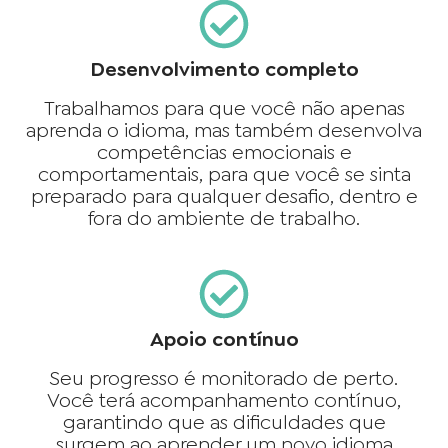
Desenvolvimento completo
Trabalhamos para que você não apenas
aprenda o idioma, mas também desenvolva
competências emocionais e
comportamentais, para que você se sinta
preparado para qualquer desafio, dentro e
fora do ambiente de trabalho.
Apoio contínuo
Seu progresso é monitorado de perto.
Você terá acompanhamento contínuo,
garantindo que as dificuldades que
surgem ao aprender um novo idioma