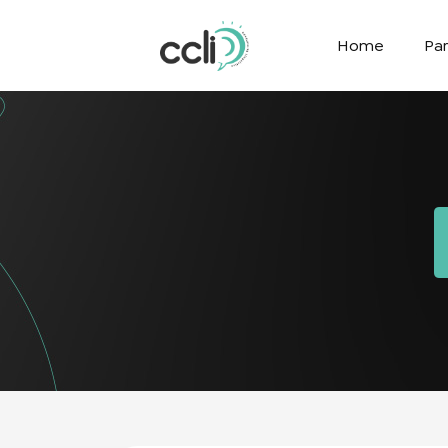
Home
Par