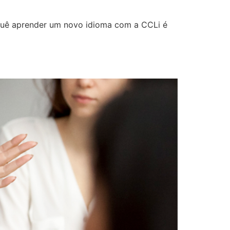
orquê aprender um novo idioma com a CCLi é