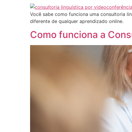
Você sabe como funciona uma consultoria lin
diferente de qualquer aprendizado online.
Como funciona a Consul