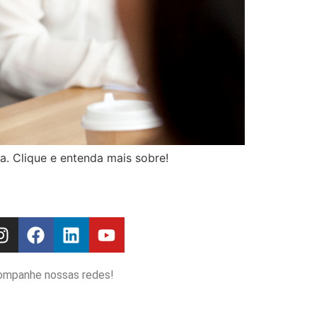
a. Clique e entenda mais sobre!
ompanhe nossas redes!