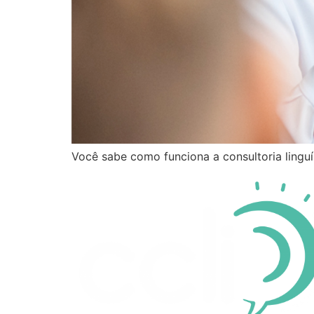
Você sabe como funciona a consultoria linguí