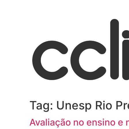
Tag:
Unesp Rio Pr
Avaliação no ensino e 