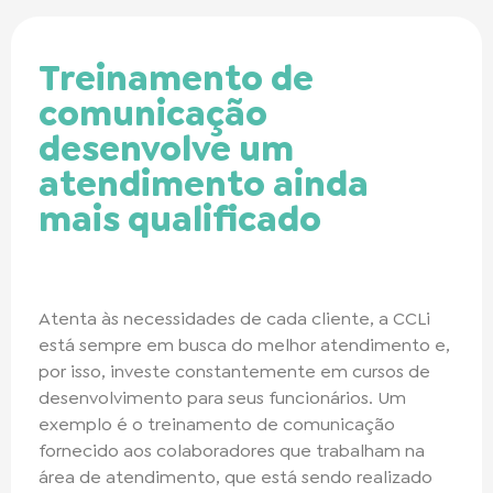
Treinamento de
comunicação
desenvolve um
atendimento ainda
mais qualificado
Atenta às necessidades de cada cliente, a CCLi
está sempre em busca do melhor atendimento e,
por isso, investe constantemente em cursos de
desenvolvimento para seus funcionários. Um
exemplo é o treinamento de comunicação
fornecido aos colaboradores que trabalham na
área de atendimento, que está sendo realizado