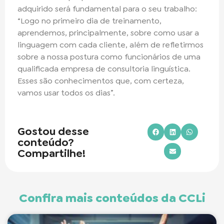
adquirido será fundamental para o seu trabalho:
“Logo no primeiro dia de treinamento,
aprendemos, principalmente, sobre como usar a
linguagem com cada cliente, além de refletirmos
sobre a nossa postura como funcionários de uma
qualificada empresa de consultoria linguística.
Esses são conhecimentos que, com certeza,
vamos usar todos os dias”.
Gostou desse
conteúdo?
Compartilhe!
Confira mais conteúdos da CCLi