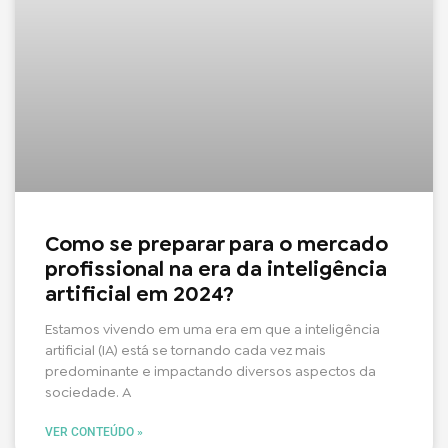
Como se preparar para o mercado
profissional na era da inteligência
artificial em 2024?
Estamos vivendo em uma era em que a inteligência
artificial (IA) está se tornando cada vez mais
predominante e impactando diversos aspectos da
sociedade. A
VER CONTEÚDO »