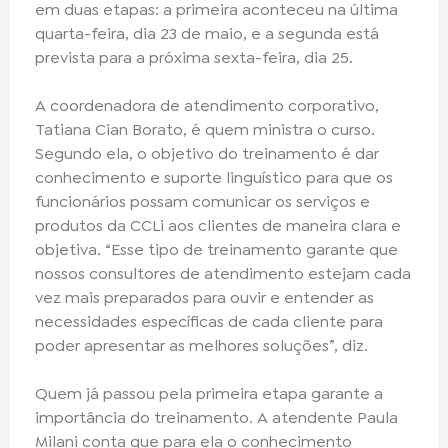
em duas etapas: a primeira aconteceu na última
quarta-feira, dia 23 de maio, e a segunda está
prevista para a próxima sexta-feira, dia 25.
A coordenadora de atendimento corporativo,
Tatiana Cian Borato, é quem ministra o curso.
Segundo ela, o objetivo do treinamento é dar
conhecimento e suporte linguístico para que os
funcionários possam comunicar os serviços e
produtos da CCLi aos clientes de maneira clara e
objetiva. “Esse tipo de treinamento garante que
nossos consultores de atendimento estejam cada
vez mais preparados para ouvir e entender as
necessidades específicas de cada cliente para
poder apresentar as melhores soluções”, diz.
Quem já passou pela primeira etapa garante a
importância do treinamento. A atendente Paula
Milani conta que para ela o conhecimento