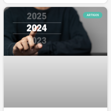
ARTIGOS