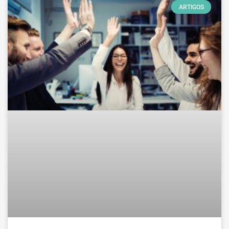
ARTIGOS