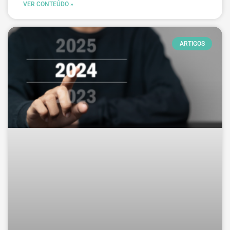
VER CONTEÚDO »
ARTIGOS