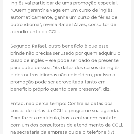
inglês vai participar de uma promoção especial.
“Quem garantir a vaga em um curso de inglês,
automaticamente, ganha um curso de férias de
outro idioma”, revela Rafael Alves, consultor de
atendimento da CCLi.
Segundo Rafael, outro benefício é que esse
brinde não precisa ser usado por quem adquiriu o
curso de inglês – ele pode ser dado de presente
para outra pessoa. “As datas dos cursos de inglês
e dos outros idiomas não coincidem, por isso a
promoção pode ser aproveitada tanto em
benefício próprio quanto para presente”, diz.
Então, não perca tempo! Confira as datas dos
cursos de férias da CCLi e programe sua agenda.
Para fazer a matrícula, basta entrar em contato
com um dos consultores de atendimento da CCLi,
na secretaria da empresa ou pelo telefone (17)