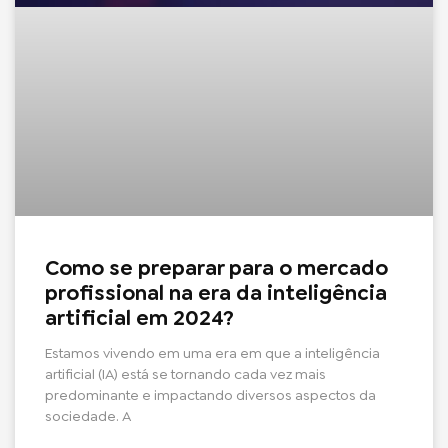
Como se preparar para o mercado
profissional na era da inteligência
artificial em 2024?
Estamos vivendo em uma era em que a inteligência
artificial (IA) está se tornando cada vez mais
predominante e impactando diversos aspectos da
sociedade. A