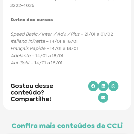
3222-4026.
Datas dos cursos
Speed Basic / Inter. / Adv. / Plus
– 21/01 a 01/02
Italiano InFretta
– 14/01 a 18/01
Français Rapide
– 14/01 a 18/01
Adelante
– 14/01 a 18/01
Auf Geht
– 14/01 a 18/01
Gostou desse
conteúdo?
Compartilhe!
Confira mais conteúdos da CCLi