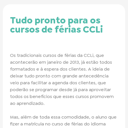
Tudo pronto para os
cursos de férias CCLi
Os tradicionais cursos de férias da CCLi, que
acontecerão em janeiro de 2013, já estão todos
formatados e à espera dos clientes. A ideia de
deixar tudo pronto com grande antecedência
veio para facilitar a agenda dos clientes, que
poderão se programar desde já para aproveitar
todos os benefícios que esses cursos promovem
ao aprendizado.
Mas, além de toda essa comodidade, o aluno que
fizer a matrícula no curso de férias do idioma