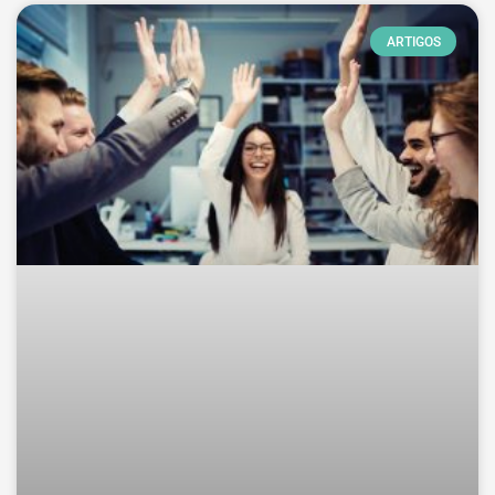
ARTIGOS