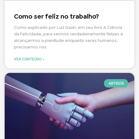
Como ser feliz no trabalho?
Como explicado por Luiz Gaziri, em seu livro A Ciência
da Felicidade, para sermos verdadeiramente felizes e
alcançarmos a plenitude enquanto seres humanos,
precisamos nos
VER CONTEÚDO »
ARTIGOS