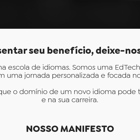
entar seu benefício, deixe-nos
ma escola de idiomas. Somos uma EdTech 
uma jornada personalizada e focada nos s
que o domínio de um novo idioma pode t
e na sua carreira.
NOSSO MANIFESTO