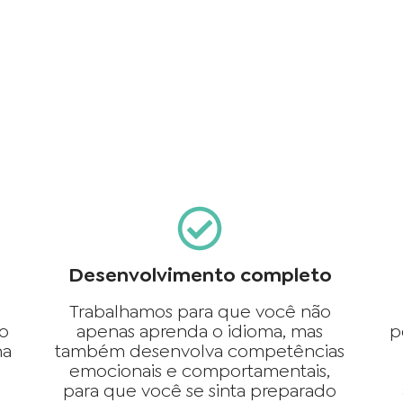
Desenvolvimento completo
Trabalhamos para que você não
ho
apenas aprenda o idioma, mas
p
ha
também desenvolva competências
e
emocionais e comportamentais,
para que você se sinta preparado