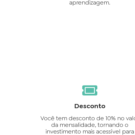
aprendizagem.
Desconto
Você tem desconto de 10% no val
da mensalidade, tornando o
investimento mais acessível para