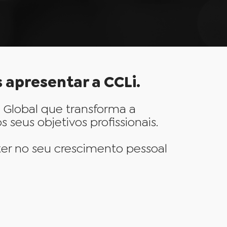
 apresentar a CCLi.
Global que transforma a
eus objetivos profissionais.
er no seu crescimento pessoal