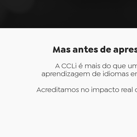
Mas antes de apres
A CCLi é mais do que u
aprendizagem de idiomas em 
Acreditamos no impacto real 