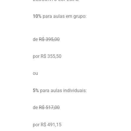
10%
para aulas em grupo:
de
R$ 395,00
por R$ 355,50
ou
5%
para aulas individuais:
de
R$ 517,00
por R$ 491,15