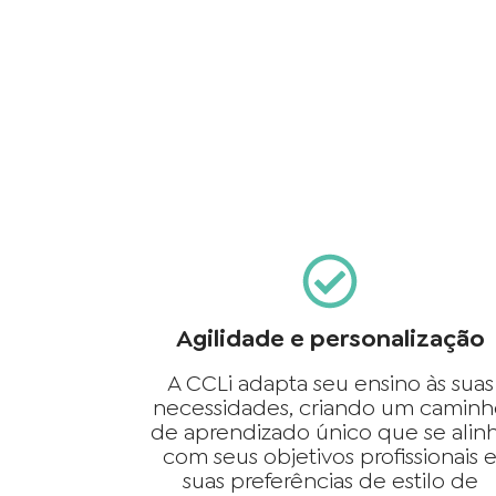
Agilidade e personalização
A CCLi adapta seu ensino às suas
necessidades, criando um camin
de aprendizado único que se alin
com seus objetivos profissionais 
suas preferências de estilo de