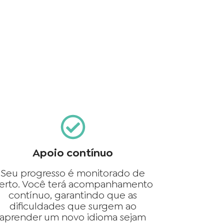
Apoio contínuo
Seu progresso é monitorado de
erto. Você terá acompanhamento
contínuo, garantindo que as
dificuldades que surgem ao
aprender um novo idioma sejam