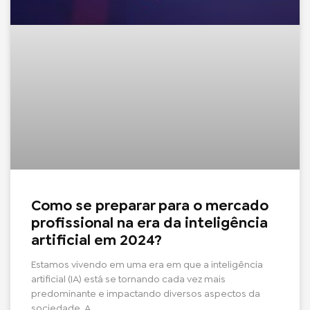
Como se preparar para o mercado
profissional na era da inteligência
artificial em 2024?
Estamos vivendo em uma era em que a inteligência
artificial (IA) está se tornando cada vez mais
predominante e impactando diversos aspectos da
sociedade. A