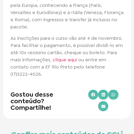
pela Europa, conhecendo a França (Paris,
Versailles e Eurodisney) e a Itália (Veneza, Florença
e Roma), com ingressos e transfer já inclusos no
pacote.
As inscrições para o curso vão até 4 de novembro.
Para facilitar o pagamento, é possível dividi-lo em
até 10x vezesno cartão, cheque ou boleto. Para
mais informações,
clique aqui
ou entre em
contato com a EF Rio Preto pelo telefone
(17)3222-4026.
Gostou desse
conteúdo?
Compartilhe!