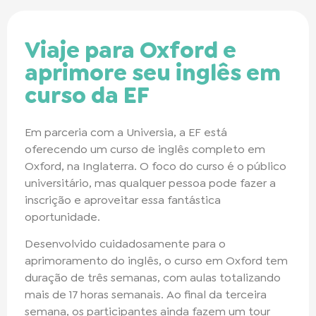
Viaje para Oxford e
aprimore seu inglês em
curso da EF
Em parceria com a Universia, a EF está
oferecendo um curso de inglês completo em
Oxford, na Inglaterra. O foco do curso é o público
universitário, mas qualquer pessoa pode fazer a
inscrição e aproveitar essa fantástica
oportunidade.
Desenvolvido cuidadosamente para o
aprimoramento do inglês, o curso em Oxford tem
duração de três semanas, com aulas totalizando
mais de 17 horas semanais. Ao final da terceira
semana, os participantes ainda fazem um tour