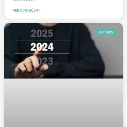
VER CONTEÚDO »
ARTIGOS