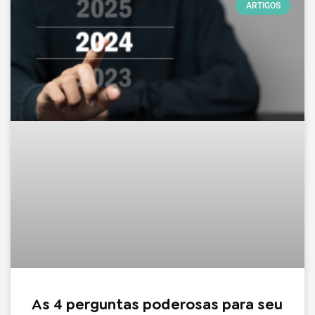
ARTIGOS
As 4 perguntas poderosas para seu