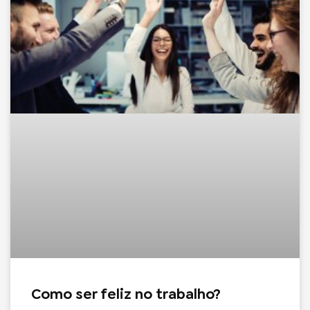
Como ser feliz no trabalho?