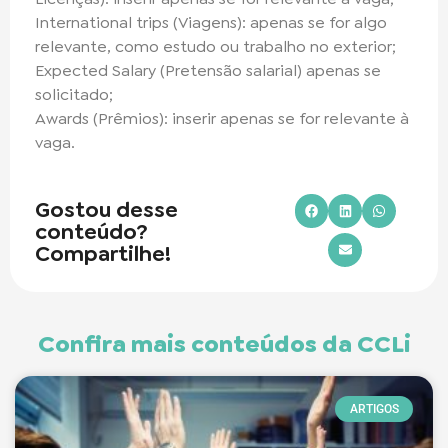
International trips (Viagens): apenas se for algo
relevante, como estudo ou trabalho no exterior;
Expected Salary (Pretensão salarial) apenas se
solicitado;
Awards (Prêmios): inserir apenas se for relevante à
vaga.
Gostou desse
conteúdo?
Compartilhe!
Confira mais conteúdos da CCLi
ARTIGOS