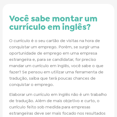
Você sabe montar um
currículo em inglês?
O currículo é o seu cartão de visitas na hora de
conquistar um emprego. Porém, se surgir uma
oportunidade de emprego em uma empresa
estrangeira e, para se candidatar, for preciso
mandar um currículo em inglês, você sabe o que
fazer? Se pensou em utilizar uma ferramenta de
tradução, saiba que terá poucas chances de
conquistar o emprego.
Elaborar um currículo em inglês não é um trabalho
de tradução. Além de mais objetivo e curto, o
currículo feito sob medida para empresas
estrangeiras deve ser mais focado nos resultados