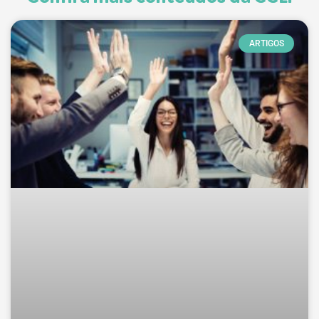
ARTIGOS