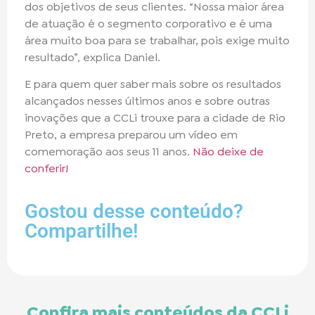
dos objetivos de seus clientes. “Nossa maior área
de atuação é o segmento corporativo e é uma
área muito boa para se trabalhar, pois exige muito
resultado”, explica Daniel.
E para quem quer saber mais sobre os resultados
alcançados nesses últimos anos e sobre outras
inovações que a CCLi trouxe para a cidade de Rio
Preto, a empresa preparou um vídeo em
comemoração aos seus 11 anos.
Não deixe de
conferir!
Gostou desse conteúdo?
Compartilhe!
Confira mais conteúdos da CCLi