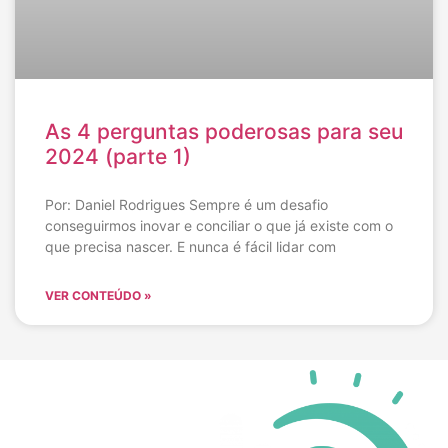
As 4 perguntas poderosas para seu
2024 (parte 1)
Por: Daniel Rodrigues Sempre é um desafio
conseguirmos inovar e conciliar o que já existe com o
que precisa nascer. E nunca é fácil lidar com
VER CONTEÚDO »