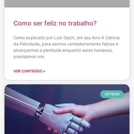
Como ser feliz no trabalho?
Como explicado por Luiz Gaziri, em seu livro A Ciência
da Felicidade, para sermos verdadeiramente felizes e
alcançarmos a plenitude enquanto seres humanos,
precisamos nos
VER CONTEÚDO »
ARTIGOS