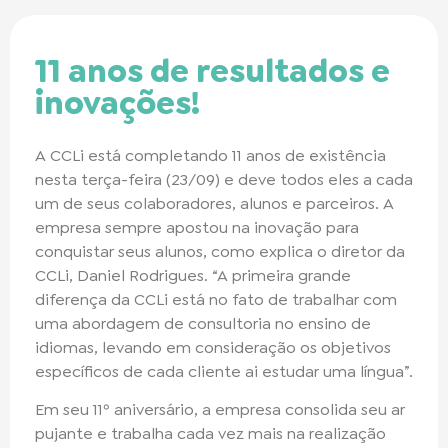
11 anos de resultados e
inovações!
A CCLi está completando 11 anos de existência
nesta terça-feira (23/09) e deve todos eles a cada
um de seus colaboradores, alunos e parceiros. A
empresa sempre apostou na inovação para
conquistar seus alunos, como explica o diretor da
CCLi, Daniel Rodrigues. “A primeira grande
diferença da CCLi está no fato de trabalhar com
uma abordagem de consultoria no ensino de
idiomas, levando em consideração os objetivos
específicos de cada cliente ai estudar uma língua”.
Em seu 11º aniversário, a empresa consolida seu ar
pujante e trabalha cada vez mais na realização