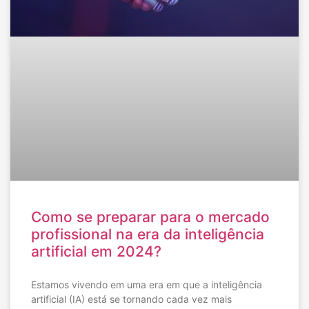
Como se preparar para o mercado
profissional na era da inteligência
artificial em 2024?
Estamos vivendo em uma era em que a inteligência
artificial (IA) está se tornando cada vez mais