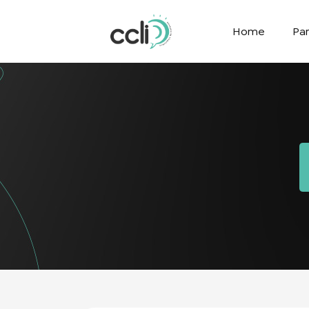
Home
Par