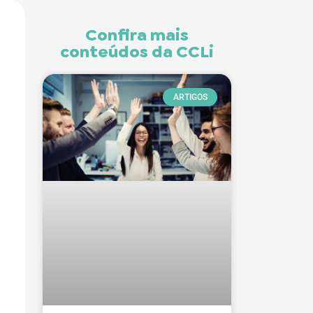
Confira mais
conteúdos da CCLi
ARTIGOS