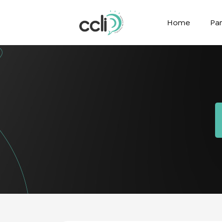
Home
Par