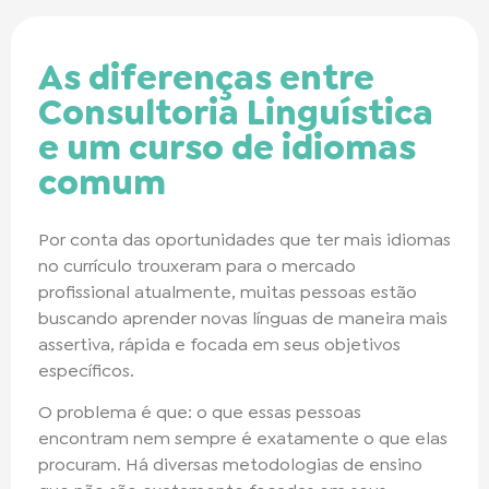
As diferenças entre
Consultoria Linguística
e um curso de idiomas
comum
Por conta das oportunidades que ter mais idiomas
no currículo trouxeram para o mercado
profissional atualmente, muitas pessoas estão
buscando aprender novas línguas de maneira mais
assertiva, rápida e focada em seus objetivos
específicos.
O problema é que: o que essas pessoas
encontram nem sempre é exatamente o que elas
procuram. Há diversas metodologias de ensino