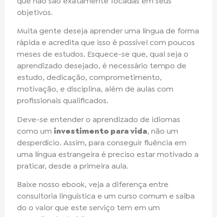
que não são exatamente focadas em seus
objetivos.
Muita gente deseja aprender uma língua de forma
rápida e acredita que isso é possível com poucos
meses de estudos. Esquece-se que, qual seja o
aprendizado desejado, é necessário tempo de
estudo, dedicação, comprometimento,
motivação, e disciplina, além de aulas com
profissionais qualificados.
Deve-se entender o aprendizado de idiomas
como um
investimento para vida
, não um
desperdício. Assim, para conseguir fluência em
uma língua estrangeira é preciso estar motivado a
praticar, desde a primeira aula.
Baixe nosso ebook, veja a diferença entre
consultoria linguística e um curso comum e saiba
do o valor que este serviço tem em um