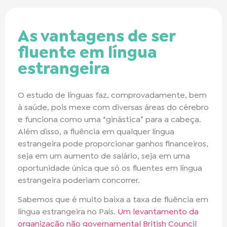
As vantagens de ser
fluente em língua
estrangeira
O estudo de línguas faz, comprovadamente, bem
à saúde, pois mexe com diversas áreas do cérebro
e funciona como uma “ginástica” para a cabeça.
Além disso, a fluência em qualquer língua
estrangeira pode proporcionar ganhos financeiros,
seja em um aumento de salário, seja em uma
oportunidade única que só os fluentes em língua
estrangeira poderiam concorrer.
Sabemos que é muito baixa a taxa de fluência em
língua estrangeira no País.
Um levantamento da
organização não governamental British Council