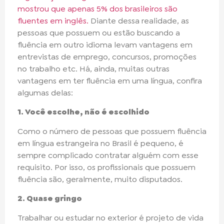
mostrou que apenas 5% dos brasileiros são
fluentes em inglês.
Diante dessa realidade, as
pessoas que possuem ou estão buscando a
fluência em outro idioma levam vantagens em
entrevistas de emprego, concursos, promoções
no trabalho etc. Há, ainda, muitas outras
vantagens em ter fluência em uma língua, confira
algumas delas:
1. Você escolhe, não é escolhido
Como o número de pessoas que possuem fluência
em língua estrangeira no Brasil é pequeno, é
sempre complicado contratar alguém com esse
requisito. Por isso, os profissionais que possuem
fluência são, geralmente, muito disputados.
2. Quase gringo
Trabalhar ou estudar no exterior é projeto de vida