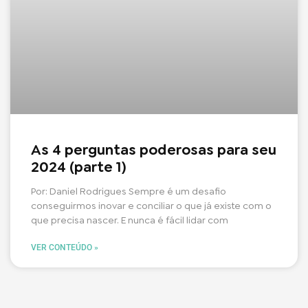
As 4 perguntas poderosas para seu
2024 (parte 1)
Por: Daniel Rodrigues Sempre é um desafio
conseguirmos inovar e conciliar o que já existe com o
que precisa nascer. E nunca é fácil lidar com
VER CONTEÚDO »