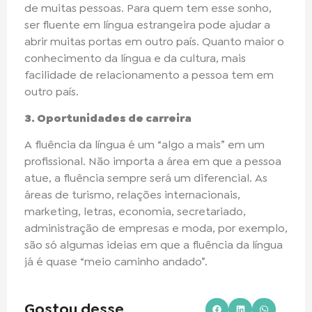
de muitas pessoas. Para quem tem esse sonho,
ser fluente em língua estrangeira pode ajudar a
abrir muitas portas em outro país. Quanto maior o
conhecimento da língua e da cultura, mais
facilidade de relacionamento a pessoa tem em
outro país.
3. Oportunidades de carreira
A fluência da língua é um “algo a mais” em um
profissional. Não importa a área em que a pessoa
atue, a fluência sempre será um diferencial. As
áreas de turismo, relações internacionais,
marketing, letras, economia, secretariado,
administração de empresas e moda, por exemplo,
são só algumas ideias em que a fluência da língua
já é quase “meio caminho andado”.
Gostou desse