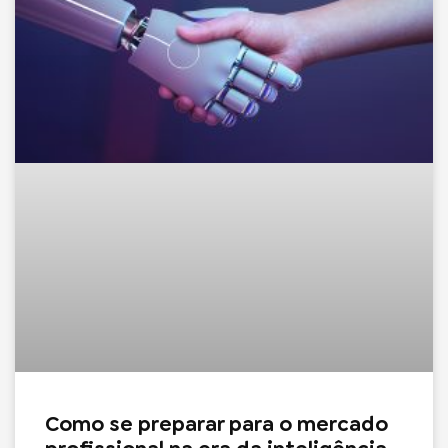
Como se preparar para o mercado