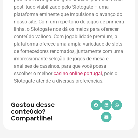
post, tudo viabilizado pelo Slotogate – uma
plataforma eminente que impulsiona o avanço do
nosso site. Com um repertório de jogos de primeira
linha, o Slotogate nos dá os meios para oferecer
conteúdo valioso. Com jogabilidade premium, a
plataforma oferece uma ampla variedade de slots
de fornecedores renomados, juntamente com uma
impressionante seleção de jogos de mesa e
análises de cassinos, para que você possa
escolher o melhor
casino online portugal
, pois o
Slotogate atende a diversas preferências.
Gostou desse
conteúdo?
Compartilhe!