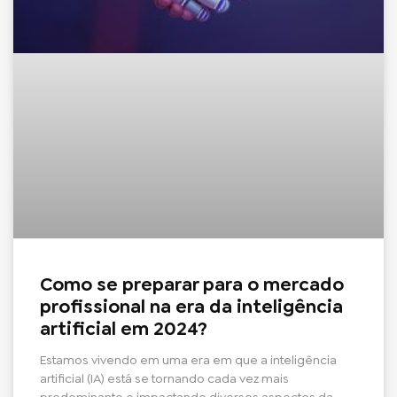
Como se preparar para o mercado
profissional na era da inteligência
artificial em 2024?
Estamos vivendo em uma era em que a inteligência
artificial (IA) está se tornando cada vez mais