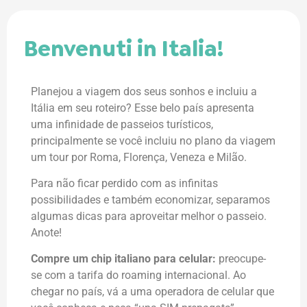
Benvenuti in Italia!
Planejou a viagem dos seus sonhos e incluiu a
Itália em seu roteiro? Esse belo país apresenta
uma infinidade de passeios turísticos,
principalmente se você incluiu no plano da viagem
um tour por Roma, Florença, Veneza e Milão.
Para não ficar perdido com as infinitas
possibilidades e também economizar, separamos
algumas dicas para aproveitar melhor o passeio.
Anote!
Compre um chip italiano para celular:
preocupe-
se com a tarifa do roaming internacional. Ao
chegar no país, vá a uma operadora de celular que