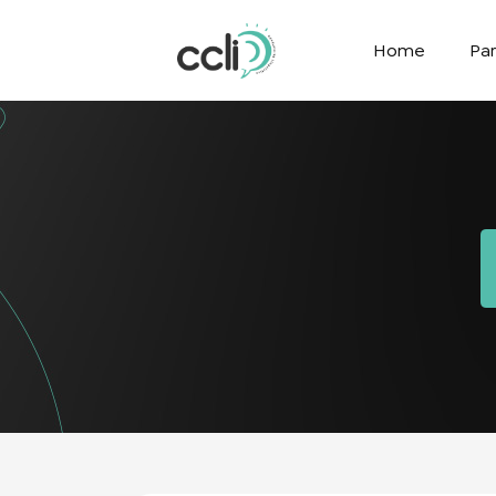
Home
Par