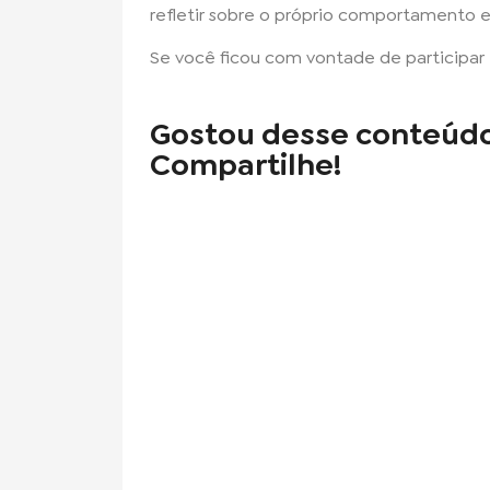
refletir sobre o próprio comportamento
Se você ficou com vontade de participar e 
Gostou desse conteúd
Compartilhe!