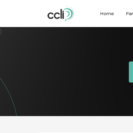
Home
Par