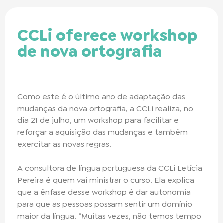
CCLi oferece workshop
de nova ortografia
Como este é o último ano de adaptação das
mudanças da nova ortografia, a CCLi realiza, no
dia 21 de julho, um workshop para facilitar e
reforçar a aquisição das mudanças e também
exercitar as novas regras.
A consultora de língua portuguesa da CCLi Letícia
Pereira é quem vai ministrar o curso. Ela explica
que a ênfase desse workshop é dar autonomia
para que as pessoas possam sentir um domínio
maior da língua. “Muitas vezes, não temos tempo