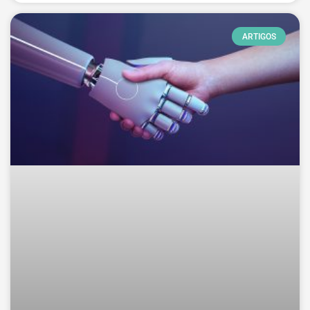
ARTIGOS