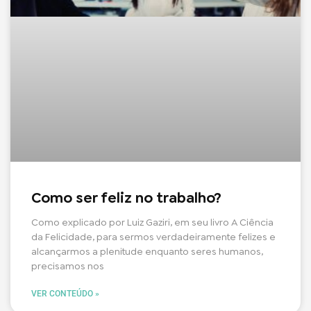
Como ser feliz no trabalho?
Como explicado por Luiz Gaziri, em seu livro A Ciência
da Felicidade, para sermos verdadeiramente felizes e
alcançarmos a plenitude enquanto seres humanos,
precisamos nos
VER CONTEÚDO »