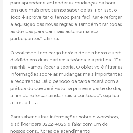
para aprender e entender as mudanças na hora
em que mais precisamos saber delas. Por isso, o
foco é aproveitar o tempo para facilitar e reforçar
a aquisição das novas regras e também tirar todas
as dúvidas para dar mais autonomia aos
participantes”, afirma.
O workshop tem carga horária de seis horas e será
dividido em duas partes: a teórica e a prática. “De
manhã, vamos focar a teoria. O objetivo é filtrar as
informações sobre as mudanças mais importantes
e recorrentes. Já o período da tarde ficará com a
prática do que será visto na primeira parte do dia,
a fim de reforçar ainda mais o conteúdo”, explica
a consultora.
Para saber outras informações sobre o workshop,
é só ligar para 3222-4026 e falar com um de
nossos consultores de atendimento.