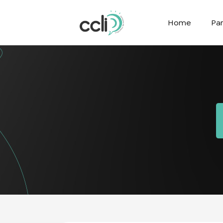
Home
Par