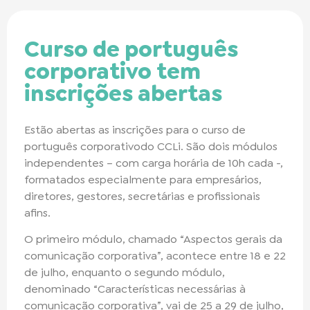
Curso de português
corporativo tem
inscrições abertas
Estão abertas as inscrições para o curso de
português corporativodo CCLi. São dois módulos
independentes – com carga horária de 10h cada -,
formatados especialmente para empresários,
diretores, gestores, secretárias e profissionais
afins.
O primeiro módulo, chamado “Aspectos gerais da
comunicação corporativa”, acontece entre 18 e 22
de julho, enquanto o segundo módulo,
denominado “Características necessárias à
comunicação corporativa”, vai de 25 a 29 de julho,