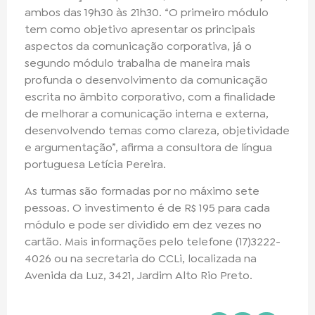
ambos das 19h30 às 21h30. “O primeiro módulo
tem como objetivo apresentar os principais
aspectos da comunicação corporativa, já o
segundo módulo trabalha de maneira mais
profunda o desenvolvimento da comunicação
escrita no âmbito corporativo, com a finalidade
de melhorar a comunicação interna e externa,
desenvolvendo temas como clareza, objetividade
e argumentação”, afirma a consultora de língua
portuguesa Letícia Pereira.
As turmas são formadas por no máximo sete
pessoas. O investimento é de R$ 195 para cada
módulo e pode ser dividido em dez vezes no
cartão. Mais informações pelo telefone (17)3222-
4026 ou na secretaria do CCLi, localizada na
Avenida da Luz, 3421, Jardim Alto Rio Preto.