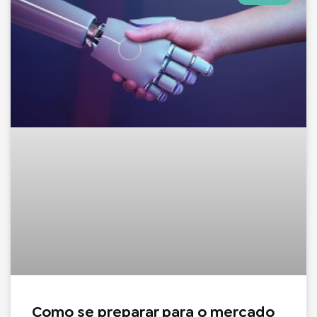
Como se preparar para o mercado