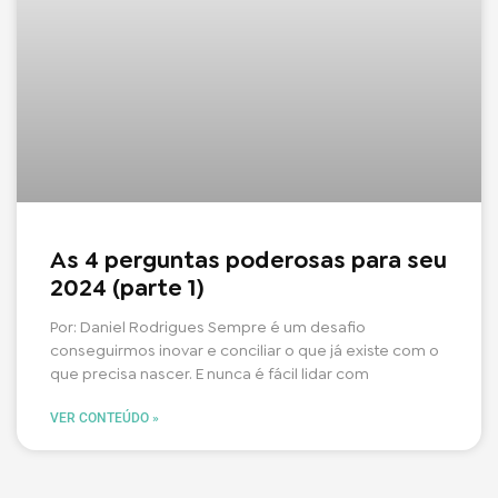
As 4 perguntas poderosas para seu
2024 (parte 1)
Por: Daniel Rodrigues Sempre é um desafio
conseguirmos inovar e conciliar o que já existe com o
que precisa nascer. E nunca é fácil lidar com
VER CONTEÚDO »