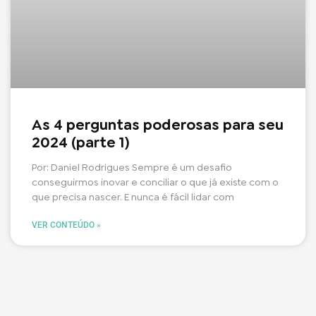
As 4 perguntas poderosas para seu
2024 (parte 1)
Por: Daniel Rodrigues Sempre é um desafio
conseguirmos inovar e conciliar o que já existe com o
que precisa nascer. E nunca é fácil lidar com
VER CONTEÚDO »