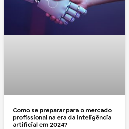
Como se preparar para o mercado
profissional na era da inteligência
artificial em 2024?