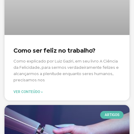
Como ser feliz no trabalho?
Como explicado por Luiz Gaziri, em seu livro A Ciência
da Felicidade, para sermos verdadeiramente felizes e
alcançarmos a plenitude enquanto seres humanos,
precisamos nos
VER CONTEÚDO »
ARTIGOS