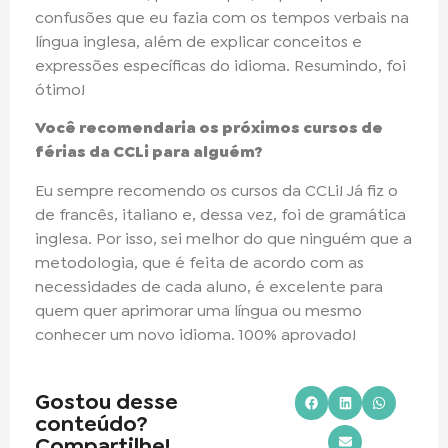
confusões que eu fazia com os tempos verbais na
língua inglesa, além de explicar conceitos e
expressões específicas do idioma. Resumindo, foi
ótimo!
Você recomendaria os próximos cursos de
férias da CCLi para alguém?
Eu sempre recomendo os cursos da CCLi! Já fiz o
de francês, italiano e, dessa vez, foi de gramática
inglesa. Por isso, sei melhor do que ninguém que a
metodologia, que é feita de acordo com as
necessidades de cada aluno, é excelente para
quem quer aprimorar uma língua ou mesmo
conhecer um novo idioma. 100% aprovado!
Gostou desse
conteúdo?
Compartilhe!