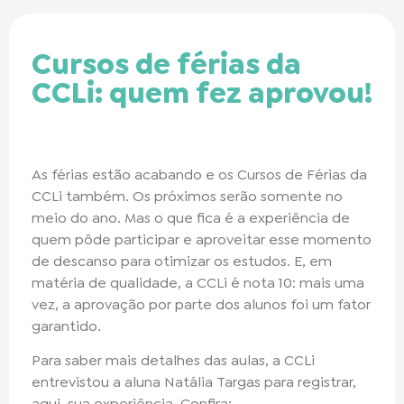
Cursos de férias da
CCLi: quem fez aprovou!
As férias estão acabando e os Cursos de Férias da
CCLi também. Os próximos serão somente no
meio do ano. Mas o que fica é a experiência de
quem pôde participar e aproveitar esse momento
de descanso para otimizar os estudos. E, em
matéria de qualidade, a CCLi é nota 10: mais uma
vez, a aprovação por parte dos alunos foi um fator
garantido.
Para saber mais detalhes das aulas, a CCLi
entrevistou a aluna Natália Targas para registrar,
aqui, sua experiência. Confira: