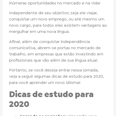
inúmeras oportunidades no mercado e na vida!
Independente de seu objetivo; seja ele viajar,
conquistar um novo emprego, ou até mesmo um
novo cargo, para todos eles existem vantagens ao
mergulhar em uma nova língua.
Afinal, além de conquistar independência
comunicativa, abrem-se portas no mercado de
trabalho, em empresas que estão investindo em
profissionais que vão além de sua língua atual.
Portanto, se você deseja entrar nessa jornada,
veja a seguir algumas dicas de estudo para 2020,
para você aprender um novo idioma!
Dicas de estudo para
2020