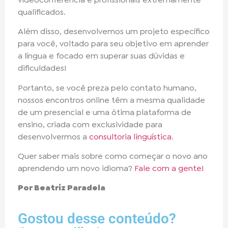
qualificados.
Além disso, desenvolvemos um projeto específico
para você, voltado para seu objetivo em aprender
a língua e focado em superar suas dúvidas e
dificuldades!
Portanto, se você preza pelo contato humano,
nossos encontros online têm a mesma qualidade
de um presencial e uma ótima plataforma de
ensino, criada com exclusividade para
desenvolvermos a
consultoria linguística
.
Quer saber mais sobre como começar o novo ano
aprendendo um novo idioma?
Fale com a gente!
Por Beatriz Paradela
Gostou desse conteúdo?