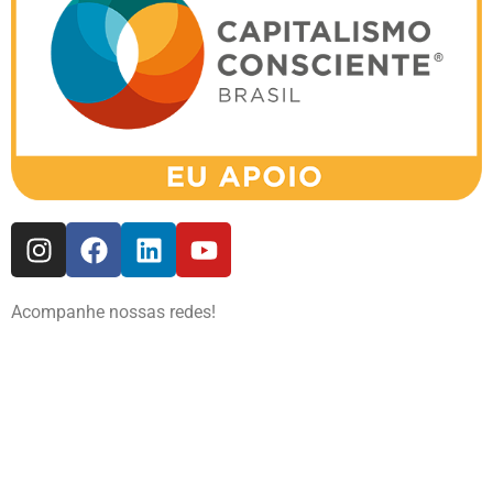
Acompanhe nossas redes!