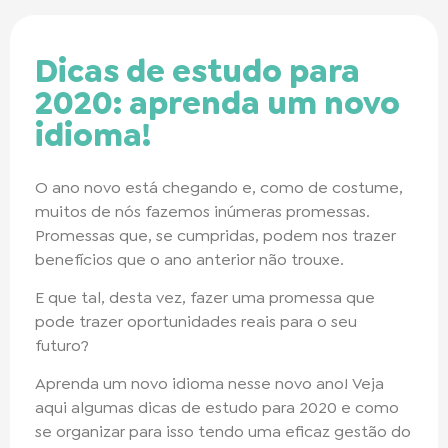
Dicas de estudo para
2020: aprenda um novo
idioma!
O ano novo está chegando e, como de costume,
muitos de nós fazemos inúmeras promessas.
Promessas que, se cumpridas, podem nos trazer
benefícios que o ano anterior não trouxe.
E que tal, desta vez, fazer uma promessa que
pode trazer oportunidades reais para o seu
futuro?
Aprenda um novo idioma nesse novo ano! Veja
aqui algumas dicas de estudo para 2020 e como
se organizar para isso tendo uma eficaz gestão do