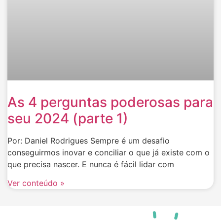
As 4 perguntas poderosas para
seu 2024 (parte 1)
Por: Daniel Rodrigues Sempre é um desafio
conseguirmos inovar e conciliar o que já existe com o
que precisa nascer. E nunca é fácil lidar com
Ver conteúdo »