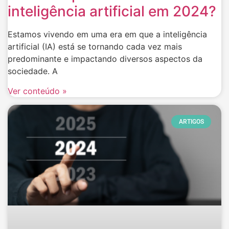
inteligência artificial em 2024?
Estamos vivendo em uma era em que a inteligência
artificial (IA) está se tornando cada vez mais
predominante e impactando diversos aspectos da
sociedade. A
Ver conteúdo »
ARTIGOS