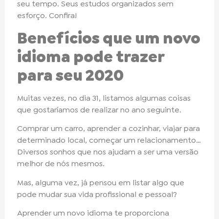
seu tempo. Seus estudos organizados sem
esforço. Confira!
Benefícios que um novo
idioma pode trazer
para seu 2020
Muitas vezes, no dia 31, listamos algumas coisas
que gostaríamos de realizar no ano seguinte.
Comprar um carro, aprender a cozinhar, viajar para
determinado local, começar um relacionamento…
Diversos sonhos que nos ajudam a ser uma versão
melhor de nós mesmos.
Mas, alguma vez, já pensou em listar algo que
pode mudar sua vida profissional e pessoal?
Aprender um novo idioma te proporciona