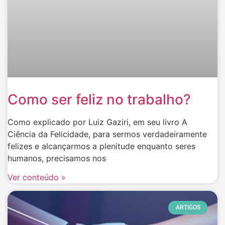
Como ser feliz no trabalho?
Como explicado por Luiz Gaziri, em seu livro A
Ciência da Felicidade, para sermos verdadeiramente
felizes e alcançarmos a plenitude enquanto seres
humanos, precisamos nos
Ver conteúdo »
ARTIGOS