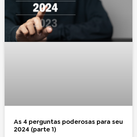
As 4 perguntas poderosas para seu
2024 (parte 1)