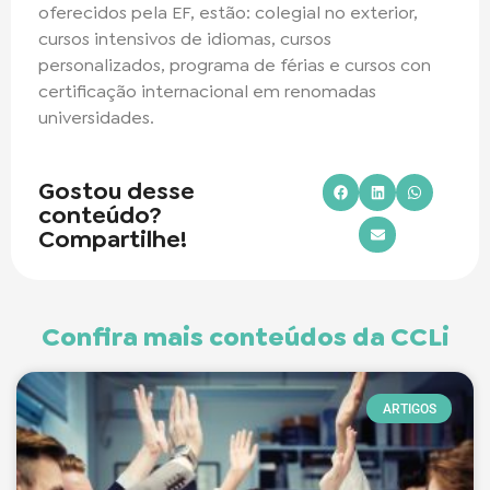
oferecidos pela EF, estão: colegial no exterior,
cursos intensivos de idiomas, cursos
personalizados, programa de férias e cursos con
certificação internacional em renomadas
universidades.
Gostou desse
conteúdo?
Compartilhe!
Confira mais conteúdos da CCLi
ARTIGOS