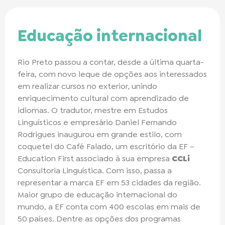
Educação internacional
Rio Preto passou a contar, desde a última quarta-
feira, com novo leque de opções aos interessados
em realizar cursos no exterior, unindo
enriquecimento cultural com aprendizado de
idiomas. O tradutor, mestre em Estudos
Linguísticos e empresário Daniel Fernando
Rodrigues inaugurou em grande estilo, com
coquetel do Café Falado, um escritório da EF –
Education First associado à sua empresa
CCLi
Consultoria Linguística. Com isso, passa a
representar a marca EF em 53 cidades da região.
Maior grupo de educação internacional do
mundo, a EF conta com 400 escolas em mais de
50 países. Dentre as opções dos programas