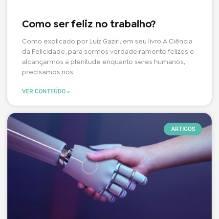
Como ser feliz no trabalho?
Como explicado por Luiz Gaziri, em seu livro A Ciência
da Felicidade, para sermos verdadeiramente felizes e
alcançarmos a plenitude enquanto seres humanos,
precisamos nos
VER CONTEÚDO »
ARTIGOS