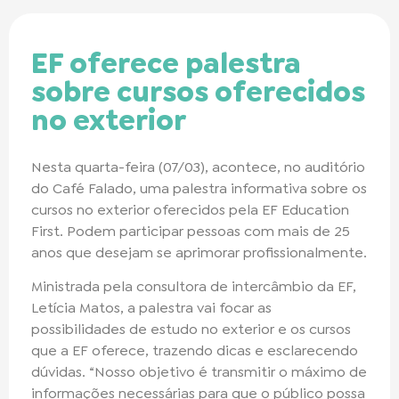
EF oferece palestra
sobre cursos oferecidos
no exterior
Nesta quarta-feira (07/03), acontece, no auditório
do Café Falado, uma palestra informativa sobre os
cursos no exterior oferecidos pela EF Education
First. Podem participar pessoas com mais de 25
anos que desejam se aprimorar profissionalmente.
Ministrada pela consultora de intercâmbio da EF,
Letícia Matos, a palestra vai focar as
possibilidades de estudo no exterior e os cursos
que a EF oferece, trazendo dicas e esclarecendo
dúvidas. “Nosso objetivo é transmitir o máximo de
informações necessárias para que o público possa