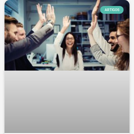
ARTIGOS