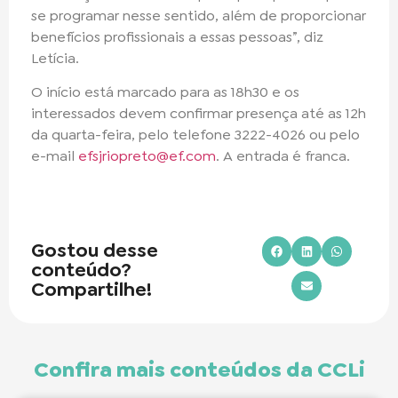
se programar nesse sentido, além de proporcionar
benefícios profissionais a essas pessoas”, diz
Letícia.
O início está marcado para as 18h30 e os
interessados devem confirmar presença até as 12h
da quarta-feira, pelo telefone 3222-4026 ou pelo
e-mail
efsjriopreto@ef.com
. A entrada é franca.
Gostou desse
conteúdo?
Compartilhe!
Confira mais conteúdos da CCLi