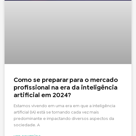
Como se preparar para o mercado
profissional na era da inteligência
artificial em 2024?
Estamos vivendo em uma era em que a inteligência
artificial (IA) está se tornando cada vez mais
predominante e impactando diversos aspectos da
sociedade. A