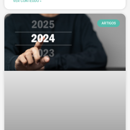
VER CONTEÚDO »
ARTIGOS