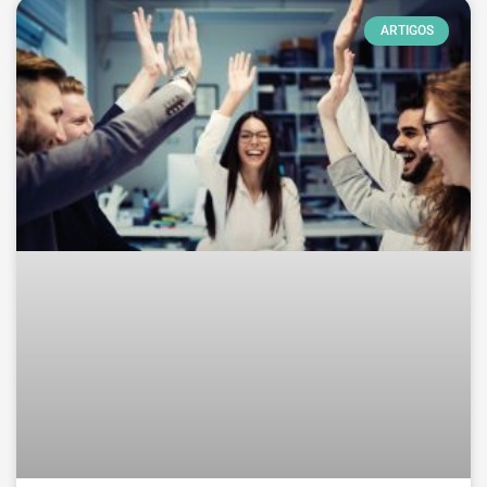
ARTIGOS