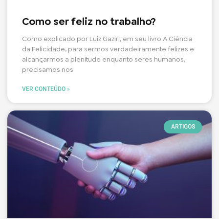
Como ser feliz no trabalho?
Como explicado por Luiz Gaziri, em seu livro A Ciência
da Felicidade, para sermos verdadeiramente felizes e
alcançarmos a plenitude enquanto seres humanos,
precisamos nos
VER CONTEÚDO »
ARTIGOS