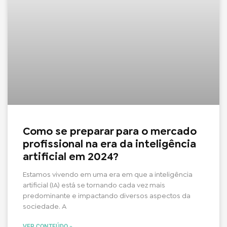
Como se preparar para o mercado
profissional na era da inteligência
artificial em 2024?
Estamos vivendo em uma era em que a inteligência
artificial (IA) está se tornando cada vez mais
predominante e impactando diversos aspectos da
sociedade. A
VER CONTEÚDO »