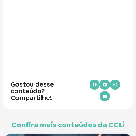
Gostou desse
conteúdo?
Compartilhe!
Confira mais conteúdos da CCLi