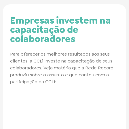
Empresas investem na
capacitação de
colaboradores
Para oferecer os melhores resultados aos seus
clientes, a CCLi investe na capacitação de seus
colaboradores. Veja matéria que a Rede Record
produziu sobre o assunto e que contou com a
participação da CCLi: