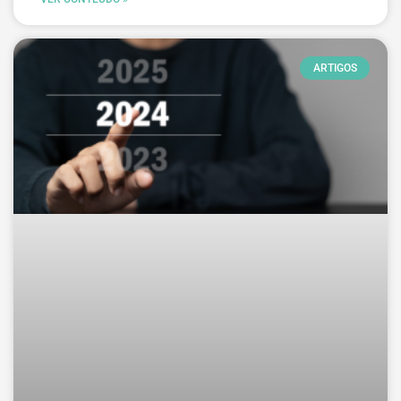
ARTIGOS