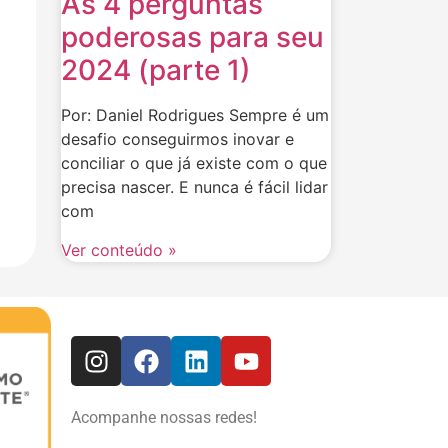
As 4 perguntas
poderosas para seu
2024 (parte 1)
Por: Daniel Rodrigues Sempre é um
desafio conseguirmos inovar e
conciliar o que já existe com o que
precisa nascer. E nunca é fácil lidar
com
Ver conteúdo »
Acompanhe nossas redes!