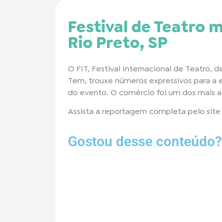
Festival de Teatro 
Rio Preto, SP
O FIT, Festival Internacional de Teatro, 
Tem, trouxe números expressivos para a e
do evento. O comércio foi um dos mais a
Assista a reportagem completa pelo sit
Gostou desse conteúdo?