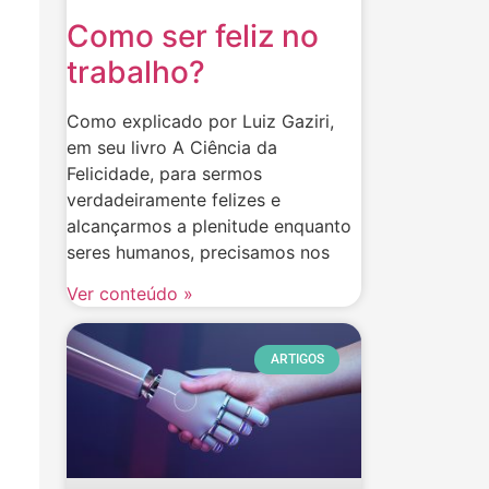
Como ser feliz no
trabalho?
Como explicado por Luiz Gaziri,
em seu livro A Ciência da
Felicidade, para sermos
verdadeiramente felizes e
alcançarmos a plenitude enquanto
seres humanos, precisamos nos
Ver conteúdo »
ARTIGOS