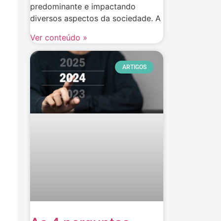
predominante e impactando
diversos aspectos da sociedade. A
Ver conteúdo »
ARTIGOS