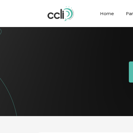
Home
Par