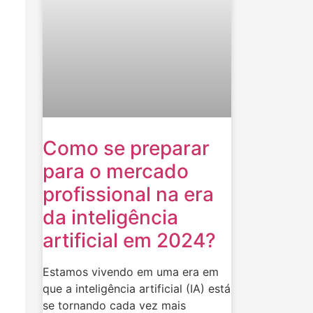
Como se preparar
para o mercado
profissional na era
da inteligência
artificial em 2024?
Estamos vivendo em uma era em
que a inteligência artificial (IA) está
se tornando cada vez mais