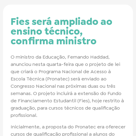
Fies será ampliado ao
ensino técnico,
confirma ministro
O ministro da Educação, Fernando Haddad,
anunciou nesta quarta-feira que o projeto de lei
que criará o Programa Nacional de Acesso à
Escola Técnica (Pronatec) será enviado ao
Congresso Nacional nas próximas duas ou três
semanas. O projeto incluirá a extensão do Fundo
de Financiamento Estudantil (Fies), hoje restrito à
graduação, para cursos técnicos de qualificação
profissional.
Inicialmente, a proposta do Pronatec era oferecer
cursos de qualificação profissional a alunos do