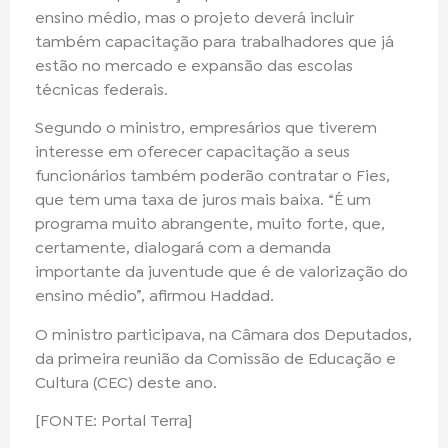
ensino médio, mas o projeto deverá incluir
também capacitação para trabalhadores que já
estão no mercado e expansão das escolas
técnicas federais.
Segundo o ministro, empresários que tiverem
interesse em oferecer capacitação a seus
funcionários também poderão contratar o Fies,
que tem uma taxa de juros mais baixa. “É um
programa muito abrangente, muito forte, que,
certamente, dialogará com a demanda
importante da juventude que é de valorização do
ensino médio”, afirmou Haddad.
O ministro participava, na Câmara dos Deputados,
da primeira reunião da Comissão de Educação e
Cultura (CEC) deste ano.
[FONTE: Portal Terra]