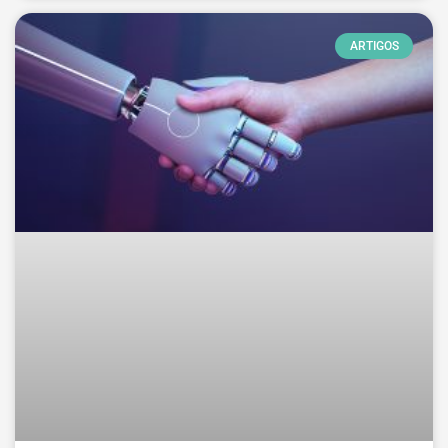
ARTIGOS