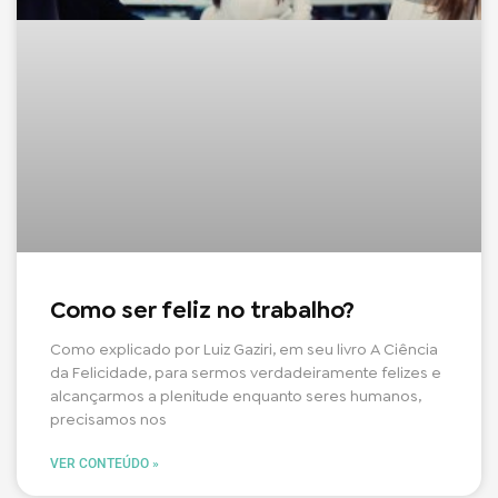
Como ser feliz no trabalho?
Como explicado por Luiz Gaziri, em seu livro A Ciência
da Felicidade, para sermos verdadeiramente felizes e
alcançarmos a plenitude enquanto seres humanos,
precisamos nos
VER CONTEÚDO »