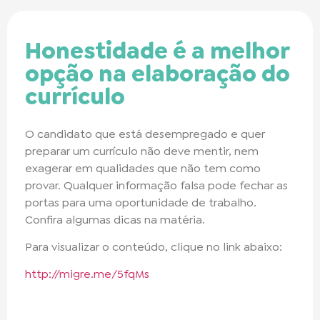
Honestidade é a melhor
opção na elaboração do
currículo
O candidato que está desempregado e quer
preparar um currículo não deve mentir, nem
exagerar em qualidades que não tem como
provar. Qualquer informação falsa pode fechar as
portas para uma oportunidade de trabalho.
Confira algumas dicas na matéria.
Para visualizar o conteúdo, clique no link abaixo:
http://migre.me/5fqMs