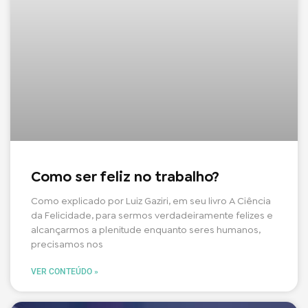
Como ser feliz no trabalho?
Como explicado por Luiz Gaziri, em seu livro A Ciência
da Felicidade, para sermos verdadeiramente felizes e
alcançarmos a plenitude enquanto seres humanos,
precisamos nos
VER CONTEÚDO »