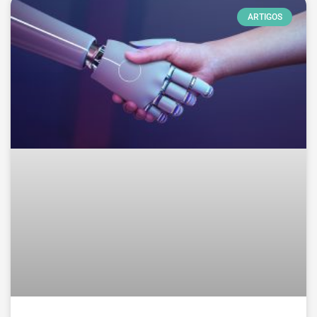
ARTIGOS