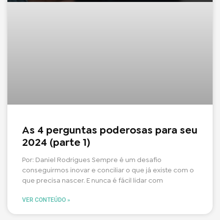
As 4 perguntas poderosas para seu
2024 (parte 1)
Por: Daniel Rodrigues Sempre é um desafio
conseguirmos inovar e conciliar o que já existe com o
que precisa nascer. E nunca é fácil lidar com
VER CONTEÚDO »