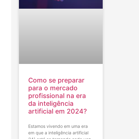
Como se preparar
para o mercado
profissional na era
da inteligência
artificial em 2024?
Estamos vivendo em uma era
em que a inteligência artificial