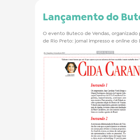
Lançamento do But
O evento Buteco de Vendas, organizado p
de Rio Preto: jornal impresso e online do 