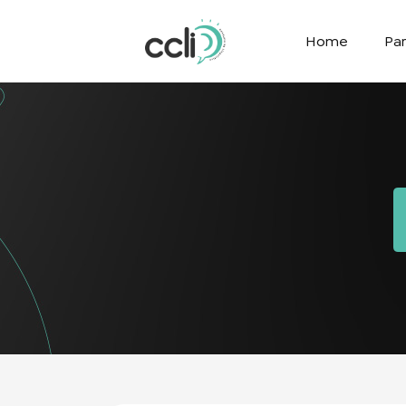
Home
Par