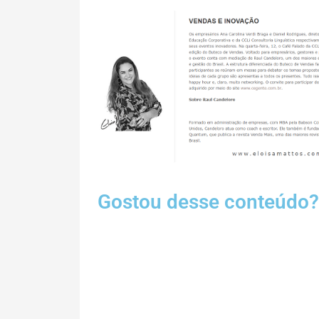
Gostou desse conteúdo?