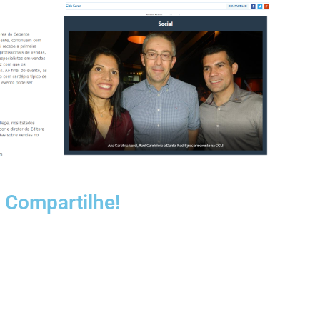
 Compartilhe!