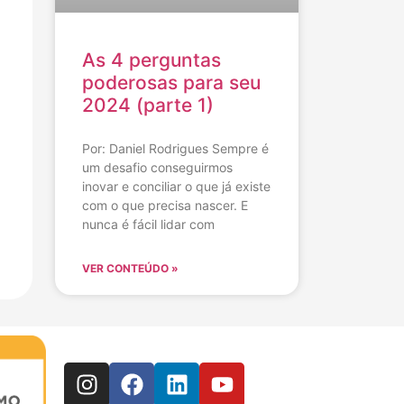
As 4 perguntas
poderosas para seu
2024 (parte 1)
Por: Daniel Rodrigues Sempre é
um desafio conseguirmos
inovar e conciliar o que já existe
com o que precisa nascer. E
nunca é fácil lidar com
VER CONTEÚDO »