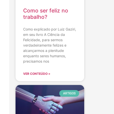
Como ser feliz no
trabalho?
Como explicado por Luiz Gaziri,
em seu livro A Ciência da
Felicidade, para sermos
verdadeiramente felizes e
alcançarmos a plenitude
enquanto seres humanos,
precisamos nos
VER CONTEÚDO »
ARTIGOS