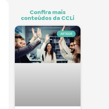
Confira mais
conteúdos da CCLi
ARTIGOS