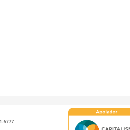
1.6777