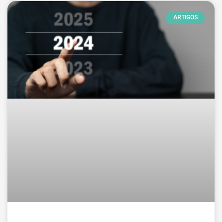
ARTIGOS