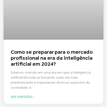
Como se preparar para o mercado
profissional na era da inteligência
artificial em 2024?
Estamos vivendo em uma era em que a inteligência
artificial (IA) está se tornando cada vez mais
predominante e impactando diversos aspectos da
sociedade. A
VER CONTEÚDO »