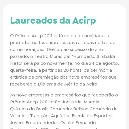
Laureados da Acirp
O Prêmio Acirp 2011 está cheio de novidades e
promete muitas surpresas para as duas noites de
comemorações. Devido ao sucesso do ano
passado, o Teatro Municipal “Humberto Sinibaldi
Neto” será palco novamente, no dia 24 de agosto,
quarta-feira, a partir das 20 horas, da cerimônia
artística de premiação dos nove empresários que
receberão o Diploma de Mérito da Acirp.
As nove empresas e empresários que receberão o
Prêmio Acirp 2011 serão: Indústria: Mundial
Química do Brasil; Comércio: Bellsan Comércio de
Veículos; Tradição: Aquática Escola de Esportes;
Jovem Empreendedor: Daniel Fernando