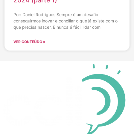
2024 (parte 1)
Por: Daniel Rodrigues Sempre é um desafio
conseguirmos inovar e conciliar o que já existe com o
que precisa nascer. E nunca é fácil lidar com
VER CONTEÚDO »