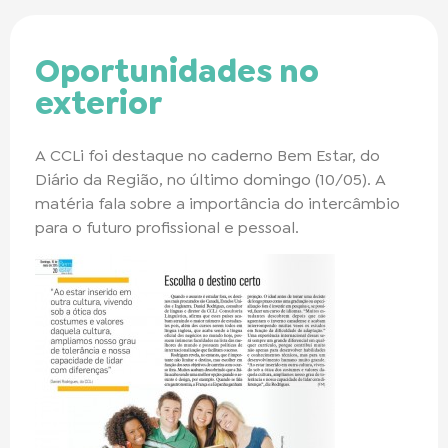
Oportunidades no
exterior
A CCLi foi destaque no caderno Bem Estar, do
Diário da Região, no último domingo (10/05). A
matéria fala sobre a importância do intercâmbio
para o futuro profissional e pessoal.