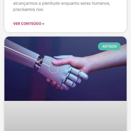
alcançarmos a plenitude enquanto seres humanos,
precisamos nos
VER CONTEÚDO »
ARTIGOS