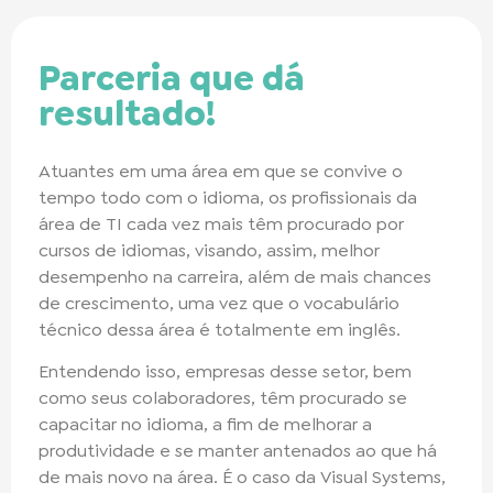
Parceria que dá
resultado!
Atuantes em uma área em que se convive o
tempo todo com o idioma, os profissionais da
área de TI cada vez mais têm procurado por
cursos de idiomas, visando, assim, melhor
desempenho na carreira, além de mais chances
de crescimento, uma vez que o vocabulário
técnico dessa área é totalmente em inglês.
Entendendo isso, empresas desse setor, bem
como seus colaboradores, têm procurado se
capacitar no idioma, a fim de melhorar a
produtividade e se manter antenados ao que há
de mais novo na área. É o caso da Visual Systems,