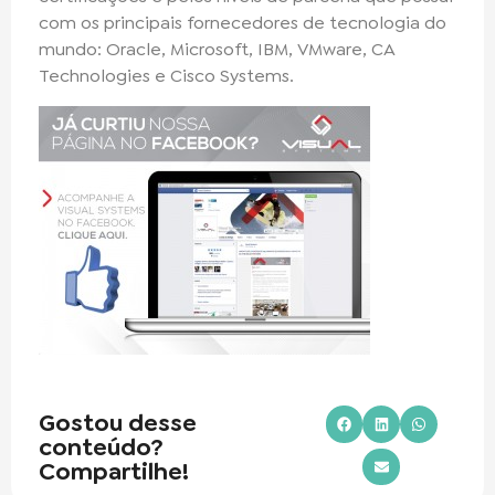
com os principais fornecedores de tecnologia do
mundo: Oracle, Microsoft, IBM, VMware, CA
Technologies e Cisco Systems.
Gostou desse
conteúdo?
Compartilhe!