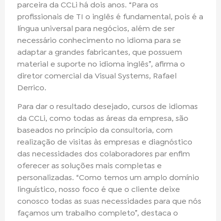
parceira da CCLi há dois anos. “Para os
profissionais de TI o inglês é fundamental, pois é a
língua universal para negócios, além de ser
necessário conhecimento no idioma para se
adaptar a grandes fabricantes, que possuem
material e suporte no idioma inglês”, afirma o
diretor comercial da Visual Systems, Rafael
Derrico.
Para dar o resultado desejado, cursos de idiomas
da CCLi, como todas as áreas da empresa, são
baseados no princípio da consultoria, com
realização de visitas às empresas e diagnóstico
das necessidades dos colaboradores par enfim
oferecer as soluções mais completas e
personalizadas. “Como temos um amplo domínio
linguístico, nosso foco é que o cliente deixe
conosco todas as suas necessidades para que nós
façamos um trabalho completo”, destaca o