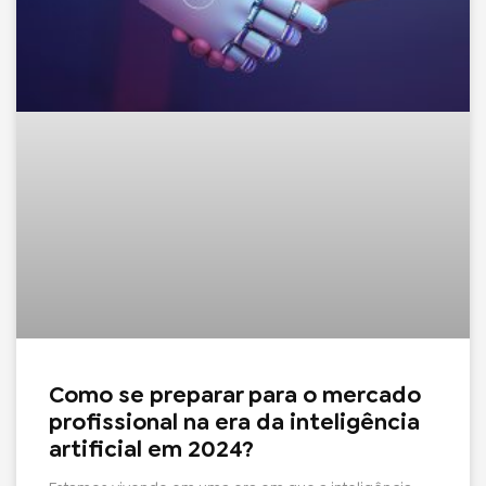
Como se preparar para o mercado
profissional na era da inteligência
artificial em 2024?