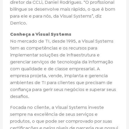
diretor da CCLi, Daniel Rodrigues. “O profissional
bilíngue se desenvolve mais rápido, o que é bom
para ele e para nós, da Visual Systems”, diz
Derrico.
Conheça a Visual Systems
No mercado de TI, desde 1995, a Visual Systems
tem as competências e os recursos para
implementar soluções de infraestrutura e
gerenciar serviços de tecnologia da informação
com qualidade e de classe empresarial. A
empresa projeta, vende, implanta e gerencia
ambientes de TI para clientes que precisam de
confiança para gerir seus negócios e superar seus
desafios.
Focada no cliente, a Visual Systems investe
sempre na excelência de seus serviços e
produtos, o que pode ser comprovado por suas
certificações e pelos níveis de parceria que possui